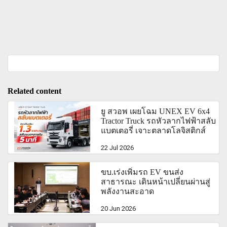
Related content
ยู สวอพ เผยโฉม UNEX EV 6x4
Tractor Truck รถหัวลากไฟฟ้าสลับ
แบตเตอรี่ เจาะตลาดโลจิสติกส์
22 Jul 2026
ขบ.เร่งเพิ่มรถ EV ขนส่ง
สาธารณะ เดินหน้าเปลี่ยนผ่านสู่
พลังงานสะอาด
20 Jun 2026