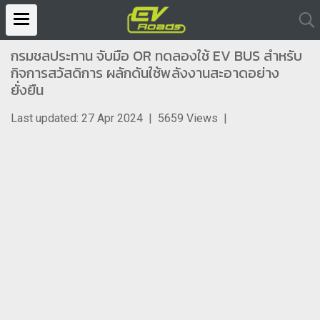
กรมชลประทาน จับมือ OR ทดลองใช้ EV BUS สำหรับ
กิจการสวัสดิการ ผลักดันใช้พลังงานสะอาดอย่าง
ยั่งยืน
Last updated: 27 Apr 2024
|
5659 Views
|