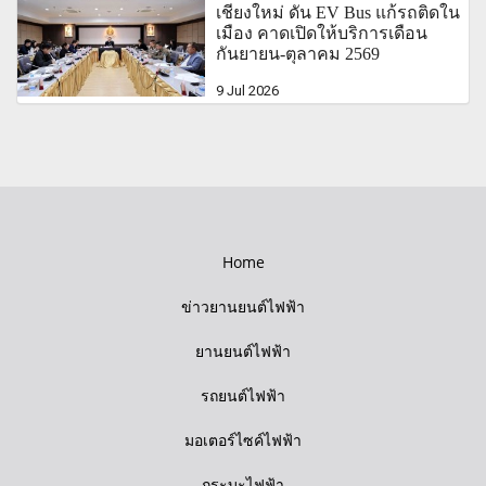
เชียงใหม่ ดัน EV Bus แก้รถติดใน
เมือง คาดเปิดให้บริการเดือน
กันยายน-ตุุลาคม 2569
9 Jul 2026
Home
ข่าวยานยนต์ไฟฟ้า
ยานยนต์ไฟฟ้า
รถยนต์ไฟฟ้า
มอเตอร์ไซค์ไฟฟ้า
กระบะไฟฟ้า