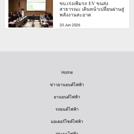
ขบ.เร่งเพิ่มรถ EV ขนส่ง
สาธารณะ เดินหน้าเปลี่ยนผ่านสู่
พลังงานสะอาด
20 Jun 2026
Home
ข่าวยานยนต์ไฟฟ้า
ยานยนต์ไฟฟ้า
รถยนต์ไฟฟ้า
มอเตอร์ไซค์ไฟฟ้า
กระบะไฟฟ้า