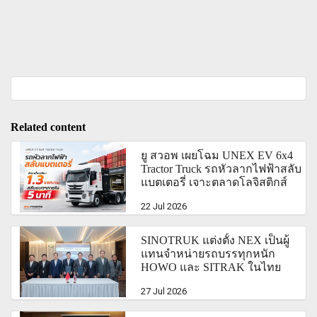
Related content
ยู สวอพ เผยโฉม UNEX EV 6x4
Tractor Truck รถหัวลากไฟฟ้าสลับ
แบตเตอรี่ เจาะตลาดโลจิสติกส์
22 Jul 2026
SINOTRUK แต่งตั้ง NEX เป็นผู้
แทนจำหน่ายรถบรรทุกหนัก
HOWO และ SITRAK ในไทย
27 Jul 2026