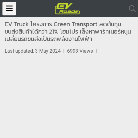
EV Truck โครงการ Green Transport ลดต้นทุน
ขนส่งสินค้าได้กว่า 21% โฮมโปร เล็งหาพาร์ทเนอร์หนุน
เปลี่ยนรถขนส่งเป็นรถพลังงานไฟฟ้า
Last updated: 3 May 2024
|
6993 Views
|