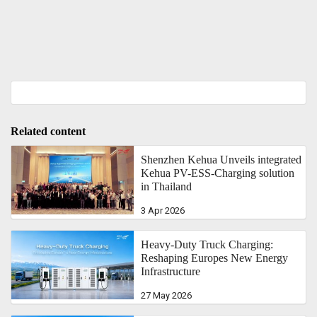
Related content
Shenzhen Kehua Unveils integrated
Kehua PV-ESS-Charging solution
in Thailand
3 Apr 2026
Heavy-Duty Truck Charging:
Reshaping Europes New Energy
Infrastructure
27 May 2026