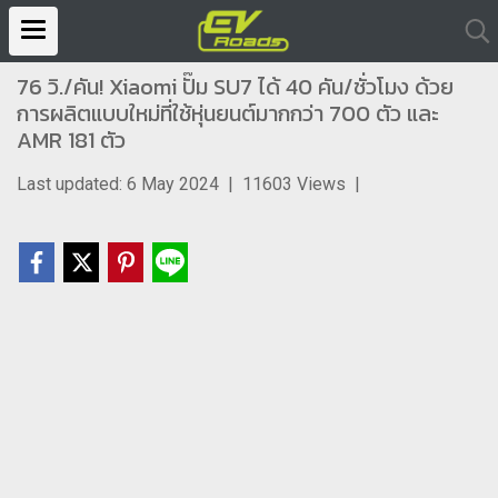
76 วิ./คัน! Xiaomi ปั๊ม SU7 ได้ 40 คัน/ชั่วโมง ด้วย
การผลิตแบบใหม่ที่ใช้หุ่นยนต์มากกว่า 700 ตัว และ
AMR 181 ตัว
Last updated: 6 May 2024
|
11603 Views
|