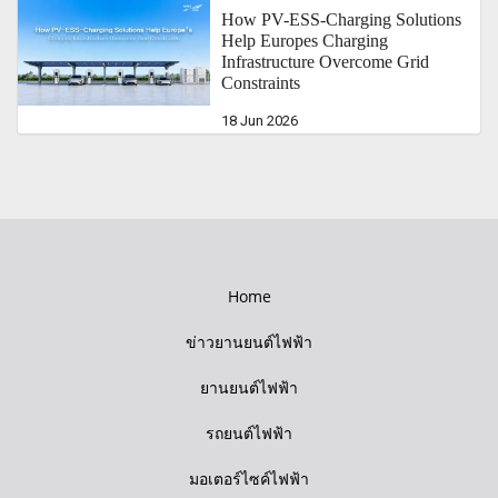
How PV-ESS-Charging Solutions
Help Europes Charging
Infrastructure Overcome Grid
Constraints
18 Jun 2026
Home
ข่าวยานยนต์ไฟฟ้า
ยานยนต์ไฟฟ้า
รถยนต์ไฟฟ้า
มอเตอร์ไซค์ไฟฟ้า