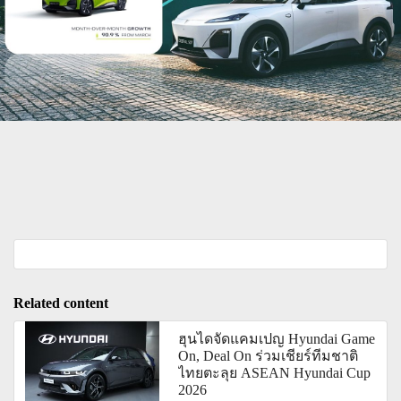
Related content
ฮุนไดจัดแคมเปญ Hyundai Game
On, Deal On ร่วมเชียร์ทีมชาติ
ไทยตะลุย ASEAN Hyundai Cup
2026