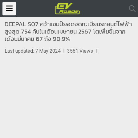
DEEPAL S07 คว้าแชมป์ยอดจดทะเบียนรถยนต์ไฟฟ้า
สูงสุด 754 คันในเดือนเมษายน 2567 โตเพิ่มขึ้นจาก
เดือนมีนาคม 67 ถึง 90.9%
Last updated: 7 May 2024
|
3561 Views
|