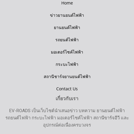
Home
ข่าวยานยนต์ไฟฟ้า
ยานยนต์ไฟฟ้า
รถยนต์ไฟฟ้า
มอเตอร์ไซค์ไฟฟ้า
กระบะไฟฟ้า
สถานีชาร์จยานยนต์ไฟฟ้า
Contact Us
เกี่ยวกับเรา
EV-ROADS เป็นเว็บไซต์นำเสนอข่าว บทความ ยานยนต์ไฟฟ้า
รถยนต์ไฟฟ้า กระบะไฟฟ้า มอเตอร์ไซค์ไฟฟ้า สถานีขาร์จอีวี และ
อุปกรณ์ต่อเนื่องครบวงจร