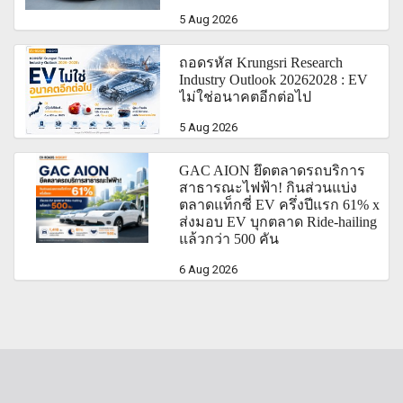
5 Aug 2026
ถอดรหัส Krungsri Research
Industry Outlook 20262028 : EV
ไม่ใช่อนาคตอีกต่อไป
5 Aug 2026
GAC AION ยึดตลาดรถบริการ
สาธารณะไฟฟ้า! กินส่วนแบ่ง
ตลาดแท็กซี่ EV ครึ่งปีแรก 61% x
ส่งมอบ EV บุกตลาด Ride-hailing
แล้วกว่า 500 คัน
6 Aug 2026