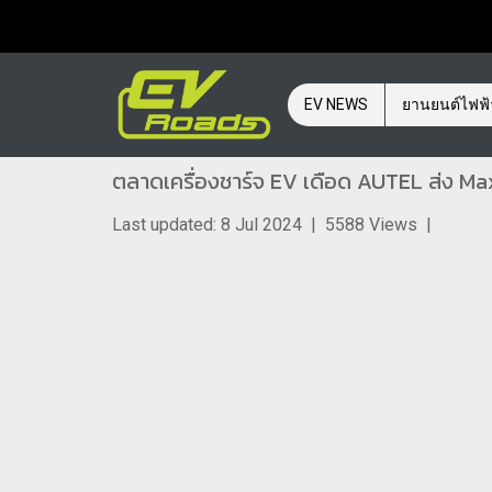
EV NEWS
ยานยนต์ไฟฟ
ตลาดเครื่องชาร์จ EV เดือด AUTEL ส่ง MaxiC
Last updated: 8 Jul 2024
|
5588 Views
|