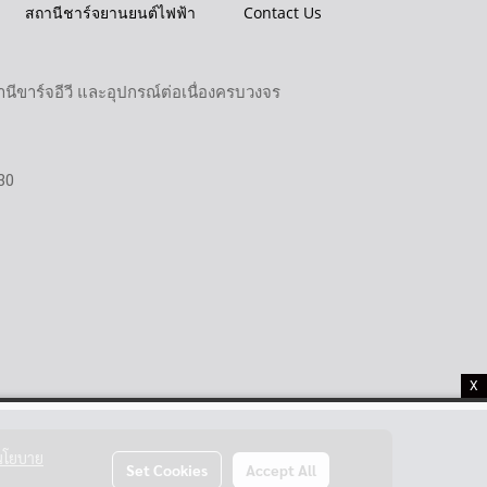
สถานีชาร์จยานยนต์ไฟฟ้า
Contact Us
ขาร์จอีวี และอุปกรณ์ต่อเนื่องครบวงจร
30
X
นโยบาย
Set Cookies
Accept All