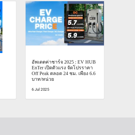
อัพเดตค่าชาร์จ 2025 : EV HUB
EnTer เปิดตัวแรง จัดโปรราคา
Off Peak ตลอด 24 ชม. เพียง 6.6
บาท/หน่วย
6 Jul 2025