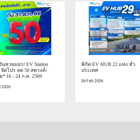
ันหวยออก! EV Station
พิกัด EV HUB 22 แห่ง ทั่ว
 จัดโปร ลด 50 สตางค์/
ประเทศ
ย* 16 - 24 ก.ค. 2569
26 Feb 2026
l 2026