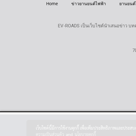
Home
ข่าวยานยนต์ไฟฟ้า
ยานยนต์
EV-ROADS เป็นเว็บไซต์นำเสนอข่าว บทค
7
เว็บไซต์นี้มีการใช้งานคุกกี้ เพื่อเพิ่มประสิทธิภาพและประส
ความเป็นส่วนตัว
and
นโยบายคุกกี้