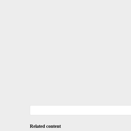
Related content