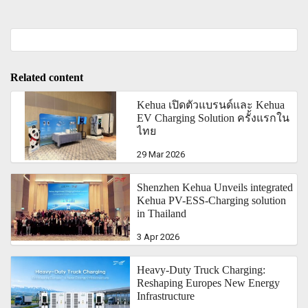
Related content
Kehua เปิดตัวแบรนด์และ Kehua
EV Charging Solution ครั้งแรกใน
ไทย
29 Mar 2026
Shenzhen Kehua Unveils integrated
Kehua PV-ESS-Charging solution
in Thailand
3 Apr 2026
Heavy-Duty Truck Charging:
Reshaping Europes New Energy
Infrastructure