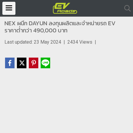
NEX ผนึก DAYUN ลงทุนผลิตและจำหน่ายรถ EV
ราคาต่ำกว่า 490,000 บาท
Last updated: 23 May 2024
|
2434 Views
|