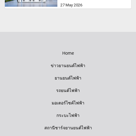
27 May 2026
Home
ข่าวยานยนต์ไฟฟ้า
ยานยนต์ไฟฟ้า
รถยนต์ไฟฟ้า
มอเตอร์ไซค์ไฟฟ้า
กระบะไฟฟ้า
สถานีชาร์จยานยนต์ไฟฟ้า