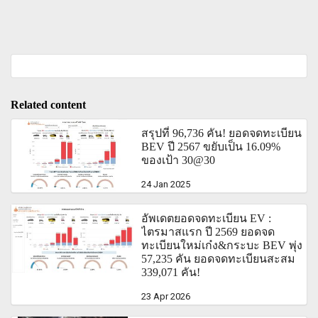
Related content
สรุปที่ 96,736 คัน! ยอดจดทะเบียน
BEV ปี 2567 ขยับเป็น 16.09%
ของเป้า 30@30
24 Jan 2025
อัพเดตยอดจดทะเบียน EV :
ไตรมาสแรก ปี 2569 ยอดจด
ทะเบียนใหม่เก๋ง&กระบะ BEV พุ่ง
57,235 คัน ยอดจดทะเบียนสะสม
339,071 คัน!
23 Apr 2026