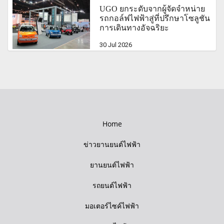
UGO ยกระดับจากผู้จัดจำหน่าย
รถกอล์ฟไฟฟ้าสู่ที่ปรึกษาโซลูชัน
การเดินทางอัจฉริยะ
30 Jul 2026
Home
ข่าวยานยนต์ไฟฟ้า
ยานยนต์ไฟฟ้า
รถยนต์ไฟฟ้า
มอเตอร์ไซค์ไฟฟ้า