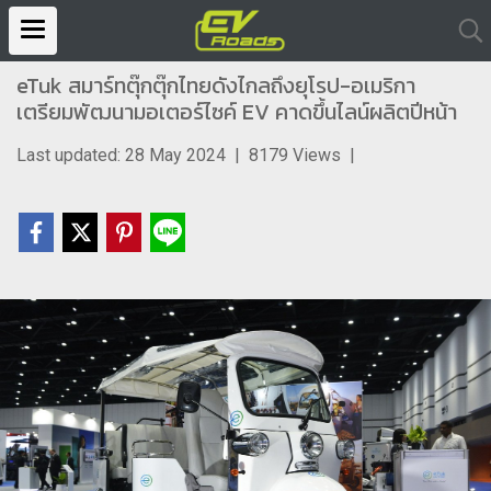
eTuk สมาร์ทตุ๊กตุ๊กไทยดังไกลถึงยุโรป-อเมริกา
เตรียมพัฒนามอเตอร์ไซค์ EV คาดขึ้นไลน์ผลิตปีหน้า
Last updated: 28 May 2024
|
8179 Views
|