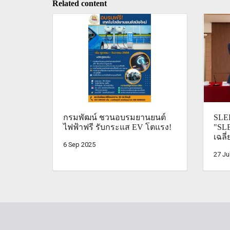
Related content
กรมพัฒน์ ชวนอบรมยานยนต์
SLEE
ไฟฟ้าฟรี รับกระแส EV โตแรง!
"SLE
เฉลี
6 Sep 2025
27 Ju