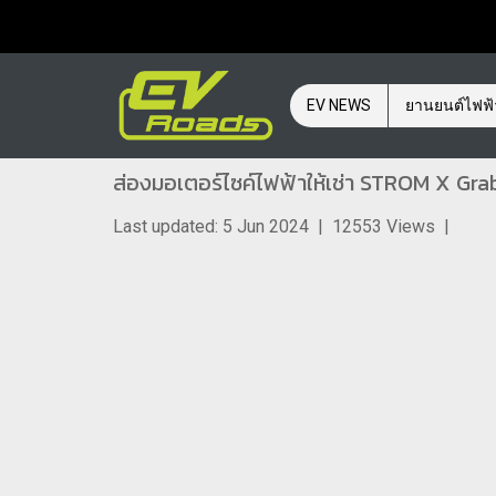
EV NEWS
ยานยนต์ไฟฟ
ส่องมอเตอร์ไซค์ไฟฟ้าให้เช่า STROM X Gr
Last updated: 5 Jun 2024
|
12553 Views
|