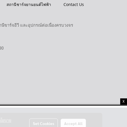
สถานีชาร์จยานยนต์ไฟฟ้า
Contact Us
ขาร์จอีวี และอุปกรณ์ต่อเนื่องครบวงจร
30
X
นโยบาย
Set Cookies
Accept All