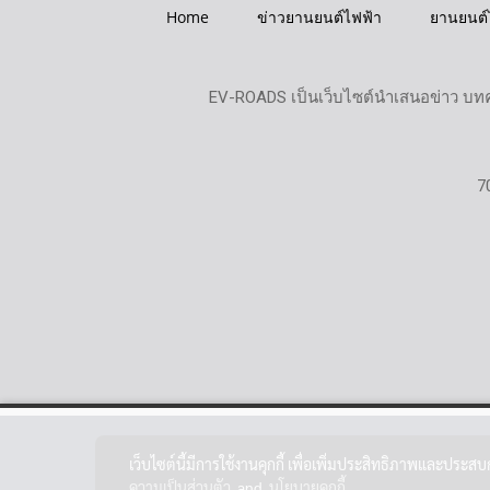
Home
ข่าวยานยนต์ไฟฟ้า
ยานยนต์
EV-ROADS เป็นเว็บไซต์นำเสนอข่าว บทค
7
เว็บไซต์นี้มีการใช้งานคุกกี้ เพื่อเพิ่มประสิทธิภาพและประส
ความเป็นส่วนตัว
and
นโยบายคุกกี้