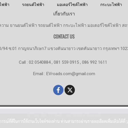
ไฟฟ้า
รถยนต์ไฟฟ้า
มอเตอร์ไซค์ไฟฟ้า
กระบะไฟฟ้า
เกี่ยวกับเรา
วาม ยานยนต์ไฟฟ้า รถยนต์ไฟฟ้า กระบะไฟฟ้า มอเตอร์ไซค์ไฟฟ้า สถานี
CONTACT US
0/94 ซ.01 กาญจนาภิเษก7 แขวงคันนายาว เขตคันนายาว กรุงเทพฯ 102
Call : 02 0540884 , 081 559 0915 , 086 992 1611
Email : EVroads.com@gmail.com
© Copyright EV-Roads.com All Right Reserved
บการณ์ที่ดีในการใช้งานเว็บไซต์ของท่าน ท่านสามารถอ่านรายละเอียดเพิ่มเติมได้ที่