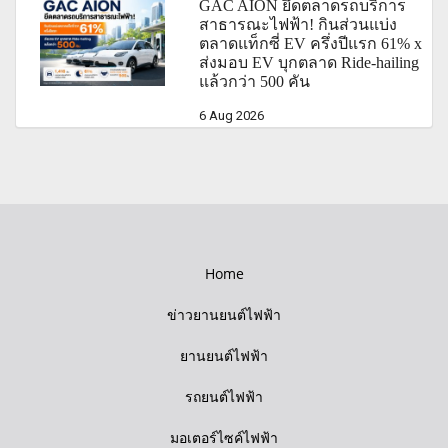
GAC AION ยึดตลาดรถบริการ
สาธารณะไฟฟ้า! กินส่วนแบ่ง
ตลาดแท็กซี่ EV ครึ่งปีแรก 61% x
ส่งมอบ EV บุกตลาด Ride-hailing
แล้วกว่า 500 คัน
6 Aug 2026
Home
ข่าวยานยนต์ไฟฟ้า
ยานยนต์ไฟฟ้า
รถยนต์ไฟฟ้า
มอเตอร์ไซค์ไฟฟ้า