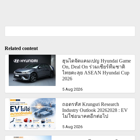
Related content
ฮุนไดจัดแคมเปญ Hyundai Game
On, Deal On ร่วมเชียร์ทีมชาติ
ไทยตะลุย ASEAN Hyundai Cup
2026
5 Aug 2026
ถอดรหัส Krungsri Research
Industry Outlook 20262028 : EV
ไม่ใช่อนาคตอีกต่อไป
5 Aug 2026