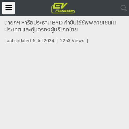
นายกฯ หารือประธาน BYD กำชับใช้ซัพพลายเชนใน
ประเทศ และคุ้มครองผู้บริโภคไทย
Last updated: 5 Jul 2024
|
2253 Views
|