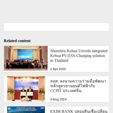
Related content
Shenzhen Kehua Unveils integrated
Kehua PV-ESS-Charging solution
in Thailand
3 Apr 2026
สอศ. ลงนามความร่วมมือพัฒนา
หลักสูตรยานยนต์ไฟฟ้ากับ
CCPIT ประเทศจีน
9 Aug 2024
EXIM BANK ปล่อยสินเชื่อเปลี่ยน