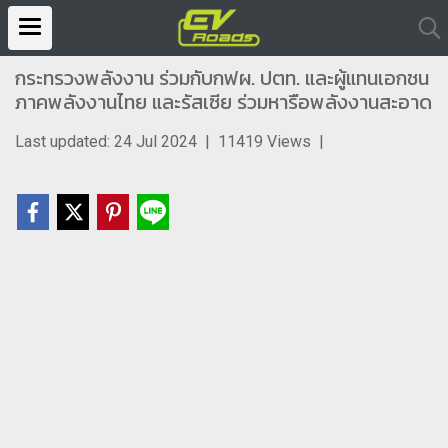
กระทรวงพลังงาน ร่วมกับกฟผ. ปตท. และผู้แทนเอกชน
ภาคพลังงานไทย และรัสเซีย ร่วมหารือพลังงานสะอาด
Last updated: 24 Jul 2024
|
11419 Views
|