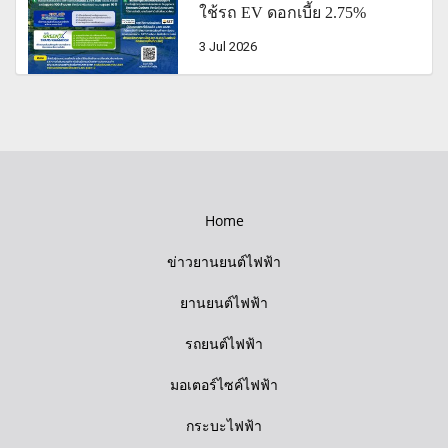
ใช้รถ EV ดอกเบี้ย 2.75%
3 Jul 2026
Home
ข่าวยานยนต์ไฟฟ้า
ยานยนต์ไฟฟ้า
รถยนต์ไฟฟ้า
มอเตอร์ไซค์ไฟฟ้า
กระบะไฟฟ้า