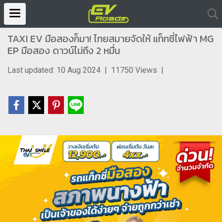
TAXI EV มือสองก็มา! ไทยสมายจัดให้ แท็กซี่ไฟฟ้า MG
EP มือสอง ดาวน์ไม่ถึง 2 หมื่น
Last updated: 10 Aug 2024
|
11750 Views
|