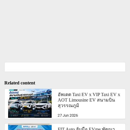
Related content
อัพเดต Taxi EV x VIP Taxi EV x
AOT Limousine EV สนามบิน
สุวรรณภูมิ
27 Jun 2026
FIT Auto จับมือ EVme พัฒนา