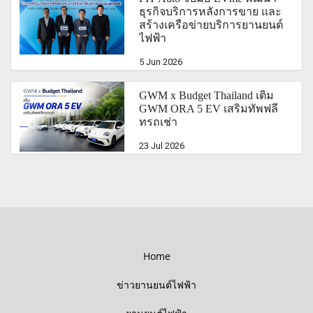
ธุรกิจบริการหลังการขาย และ
สร้างเครือข่ายบริการยานยนต์
ไฟฟ้า
5 Jun 2026
GWM x Budget Thailand เติม
GWM ORA 5 EV เสริมทัพฟลี
ทรถเช่า
23 Jul 2026
Home
ข่าวยานยนต์ไฟฟ้า