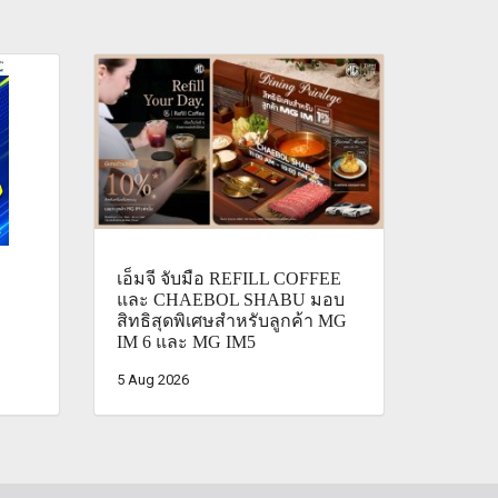
เอ็มจี จับมือ REFILL COFFEE
และ CHAEBOL SHABU มอบ
สิทธิสุดพิเศษสำหรับลูกค้า MG
IM 6 และ MG IM5
5 Aug 2026