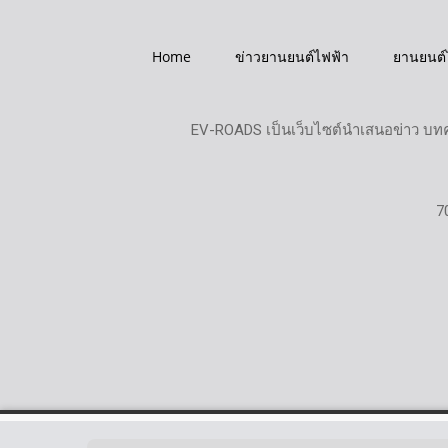
Home
ข่าวยานยนต์ไฟฟ้า
ยานยนต์
EV-ROADS เป็นเว็บไซต์นำเสนอข่าว บทค
7