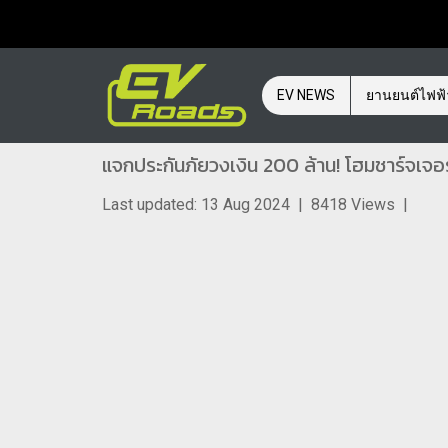
EV NEWS
ยานยนต์ไฟฟ
แจกประกันภัยวงเงิน 200 ล้าน! โฮมชาร์จเ
Last updated: 13 Aug 2024
|
8418 Views
|