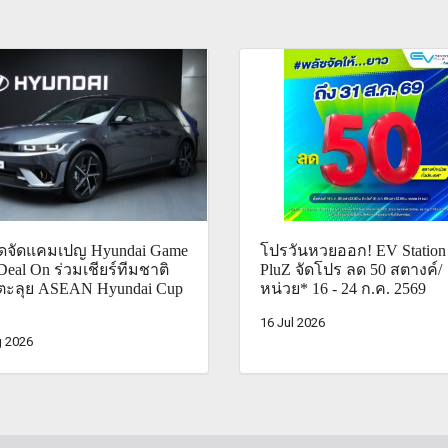
ไดจัดแคมเปญ Hyundai Game
โปรวันหวยออก! EV Station
Deal On ร่วมเชียร์ทีมชาติ
PluZ จัดโปร ลด 50 สตางค์/
ตะลุย ASEAN Hyundai Cup
หน่วย* 16 - 24 ก.ค. 2569
16 Jul 2026
 2026