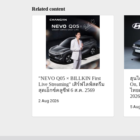
Related content
"NEVO Q05 × BILLKIN First
ฮุน
Live Streaming" เสิร์ฟไลฟ์สตรีม
On, 
สุดเอ็กซ์คลูซีฟ 6 ส.ค. 2569
ไทย
2026
2 Aug 2026
5 Aug