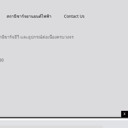
สถานีชาร์จยานยนต์ไฟฟ้า
Contact Us
ขาร์จอีวี และอุปกรณ์ต่อเนื่องครบวงจร
30
X