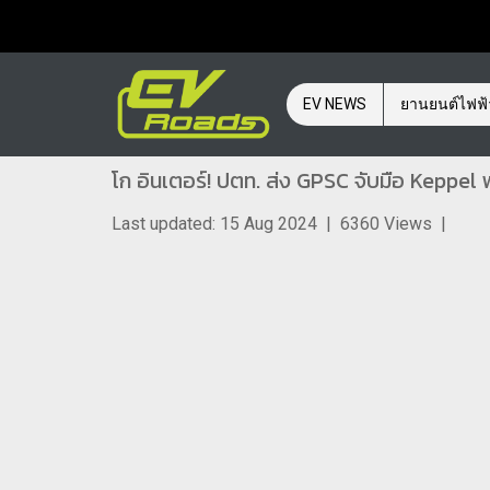
EV NEWS
ยานยนต์ไฟฟ
โก อินเตอร์! ปตท. ส่ง GPSC จับมือ Kepp
Last updated: 15 Aug 2024
|
6360 Views
|