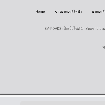
Home
ข่าวยานยนต์ไฟฟ้า
ยานยนต์
EV-ROADS เป็นเว็บไซต์นำเสนอข่าว บทค
7