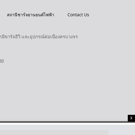
สถานีชาร์จยานยนต์ไฟฟ้า
Contact Us
ขาร์จอีวี และอุปกรณ์ต่อเนื่องครบวงจร
30
X