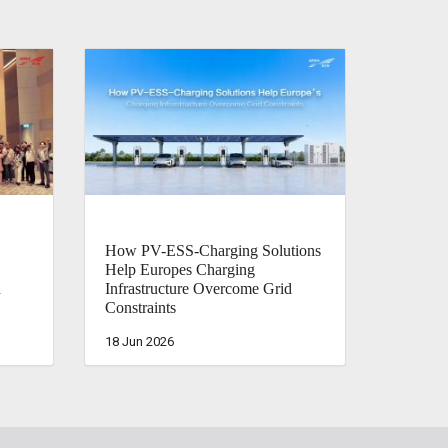
How PV-ESS-Charging Solutions
Help Europes Charging
d
Infrastructure Overcome Grid
Constraints
18 Jun 2026