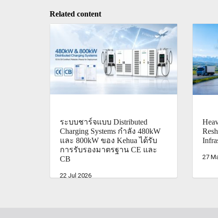
Related content
ระบบชาร์จแบบ Distributed
Heav
Charging Systems กำลัง 480kW
Resh
และ 800kW ของ Kehua ได้รับ
Infra
การรับรองมาตรฐาน CE และ
27 M
CB
22 Jul 2026