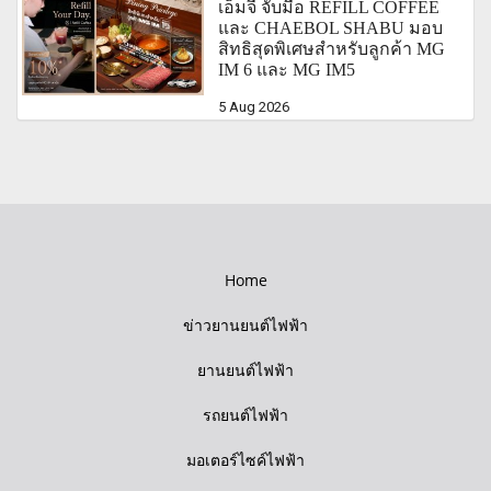
เอ็มจี จับมือ REFILL COFFEE
และ CHAEBOL SHABU มอบ
สิทธิสุดพิเศษสำหรับลูกค้า MG
IM 6 และ MG IM5
5 Aug 2026
Home
ข่าวยานยนต์ไฟฟ้า
ยานยนต์ไฟฟ้า
รถยนต์ไฟฟ้า
มอเตอร์ไซค์ไฟฟ้า