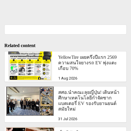
Related content
YellowTire เผยครึ่งปีแรก 2569
ความสนใจยางรถ EV พุ่งแตะ
เกือบ 70%
1 Aug 2026
สศอ.นำคณะลุยญี่ปุ่น! เดินหน้า
ศึกษาเทคโนโลยีกำจัดซาก
แบตเตอรี่ EV รองรับยานยนต์
สมัยใหม่
31 Jul 2026