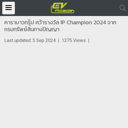
คาราบาวกรุ๊ป คว้ารางวัล IP Champion 2024 จาก
กรมทรัพย์สินทางปัญญา
Last updated: 5 Sep 2024
|
1275 Views
|