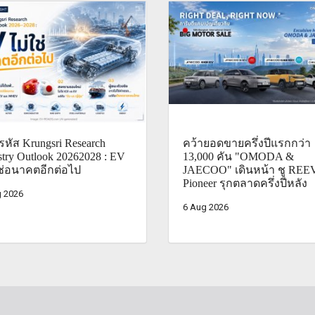
หัส Krungsri Research
คว้ายอดขายครึ่งปีแรกกว่า
stry Outlook 20262028 : EV
13,000 คัน "OMODA &
ช่อนาคตอีกต่อไป
JAECOO" เดินหน้า ชู REE
Pioneer รุกตลาดครึ่งปีหลัง
 2026
6 Aug 2026