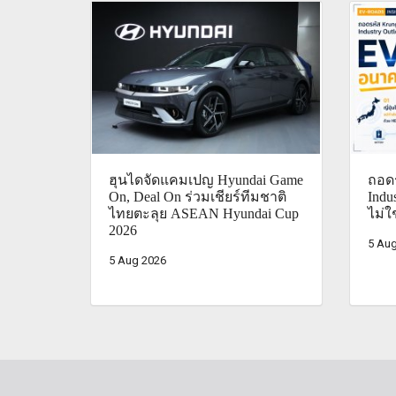
ฮุนไดจัดแคมเปญ Hyundai Game
ถอดร
On, Deal On ร่วมเชียร์ทีมชาติ
Indu
ไทยตะลุย ASEAN Hyundai Cup
ไม่ใ
2026
5 Aug
5 Aug 2026