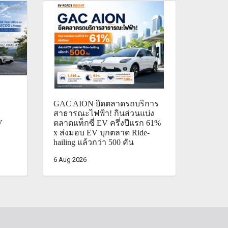
GAC AION ยึดตลาดรถบริการ
สาธารณะไฟฟ้า! กินส่วนแบ่ง
V
ตลาดแท็กซี่ EV ครึ่งปีแรก 61%
x ส่งมอบ EV บุกตลาด Ride-
hailing แล้วกว่า 500 คัน
6 Aug 2026