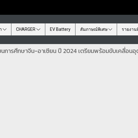
้า
CHARGER
EV Battery
สัมภาษณ์พิเศษ
รายงานพ
ยนการศึกษาจีน-อาเซียน ปี 2024 เตรียมพร้อมขับเคลื่อนอ