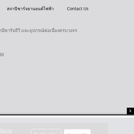
สถานีชาร์จยานยนต์ไฟฟ้า
Contact Us
ขาร์จอีวี และอุปกรณ์ต่อเนื่องครบวงจร
30
X
นโยบาย
Set Cookies
Accept All