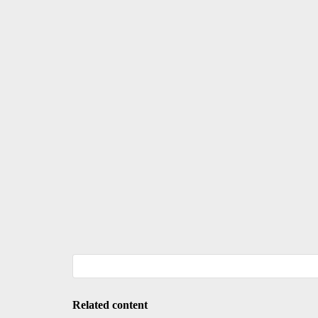
Related content