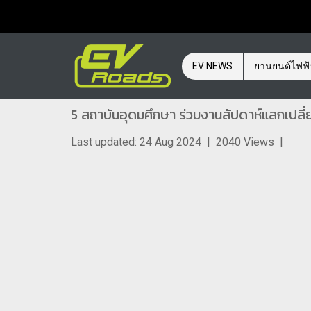
EV NEWS
ยานยนต์ไฟฟ
5 สถาบันอุดมศึกษา ร่วมงานสัปดาห์แลกเปลี่
Last updated: 24 Aug 2024
|
2040 Views
|