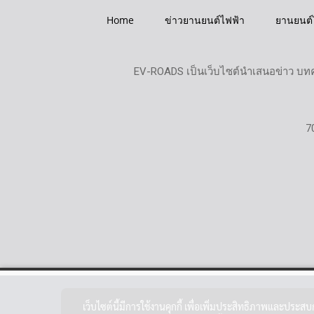
Home
ข่าวยานยนต์ไฟฟ้า
ยานยนต์
EV-ROADS เป็นเว็บไซต์นำเสนอข่าว บทค
7
เว็บไซต์นี้มีการใช้งานคุกกี้ เพื่อเพิ่มประสิทธิภาพและประส