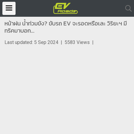
หน้าฝน น้ำท่วมขัง? ขับรถ EV จะรอดหรือเละ วิริยะฯ มี
ทริคมาบอก...
Last updated: 5 Sep 2024
|
5583 Views
|