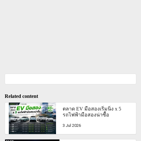
Related content
ตลาด EV มือสองเริ่มนิ่ง x 5
รถไฟฟ้ามือสองน่าซื้อ
3 Jul 2026