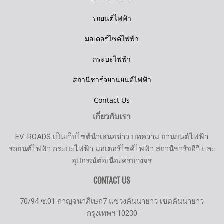
รถยนต์ไฟฟ้า
มอเตอร์ไซค์ไฟฟ้า
กระบะไฟฟ้า
สถานีชาร์จยานยนต์ไฟฟ้า
Contact Us
เกี่ยวกับเรา
EV-ROADS เป็นเว็บไซต์นำเสนอข่าว บทความ ยานยนต์ไฟฟ้า
รถยนต์ไฟฟ้า กระบะไฟฟ้า มอเตอร์ไซค์ไฟฟ้า สถานีขาร์จอีวี และ
อุปกรณ์ต่อเนื่องครบวงจร
CONTACT US
70/94 ซ.01 กาญจนาภิเษก7 แขวงคันนายาว เขตคันนายาว
กรุงเทพฯ 10230