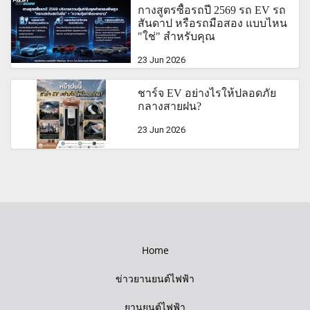
กางสูตรซื้อรถปี 2569 รถ EV รถ
สันดาป หรือรถมือสอง แบบไหน
"ใช่" สำหรับคุณ
23 Jun 2026
ชาร์จ EV อย่างไรให้ปลอดภัย
กลางสายฝน?
23 Jun 2026
Home
ข่าวยานยนต์ไฟฟ้า
ยานยนต์ไฟฟ้า