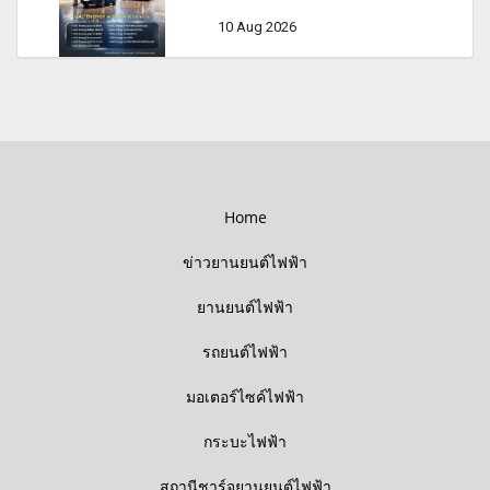
10 Aug 2026
Home
ข่าวยานยนต์ไฟฟ้า
ยานยนต์ไฟฟ้า
รถยนต์ไฟฟ้า
มอเตอร์ไซค์ไฟฟ้า
กระบะไฟฟ้า
สถานีชาร์จยานยนต์ไฟฟ้า