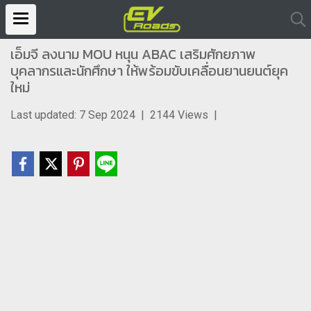
เอ็มจี ลงนาม MOU หนุน ABAC เสริมศักยภาพ
บุคลากรและนักศึกษา ให้พร้อมขับเคลื่อนยานยนต์ยุค
ใหม่
Last updated: 7 Sep 2024
|
2144 Views
|