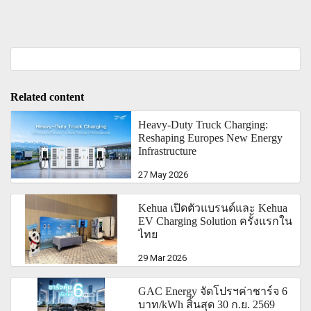
Related content
Heavy-Duty Truck Charging:
Reshaping Europes New Energy
Infrastructure
27 May 2026
Kehua เปิดตัวแบรนด์และ Kehua
EV Charging Solution ครั้งแรกใน
ไทย
29 Mar 2026
GAC Energy จัดโปรฯค่าชาร์จ 6
บาท/kWh สิ้นสุด 30 ก.ย. 2569