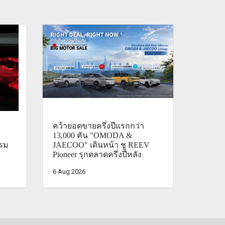
คว้ายอดขายครึ่งปีแรกกว่า
13,000 คัน "OMODA &
รรม
JAECOO" เดินหน้า ชู REEV
Pioneer รุกตลาดครึ่งปีหลัง
6 Aug 2026