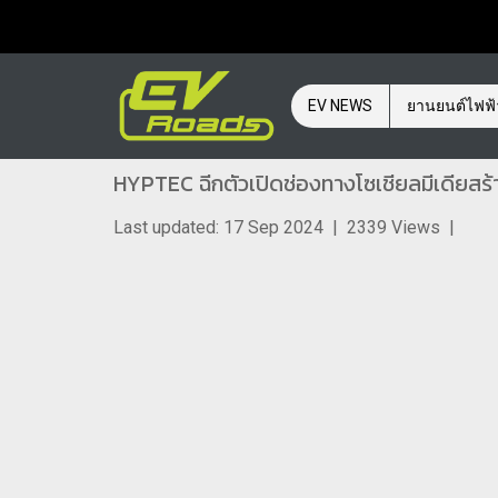
EV NEWS
ยานยนต์ไฟฟ
HYPTEC ฉีกตัวเปิดช่องทางโซเชียลมีเดียสร้า
Last updated: 17 Sep 2024
|
2339 Views
|