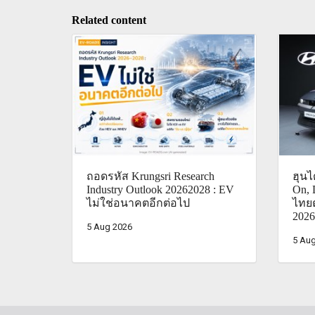
Related content
ถอดรหัส Krungsri Research
ฮุน
Industry Outlook 20262028 : EV
On, 
ไม่ใช่อนาคตอีกต่อไป
ไทย
2026
5 Aug 2026
5 Aug