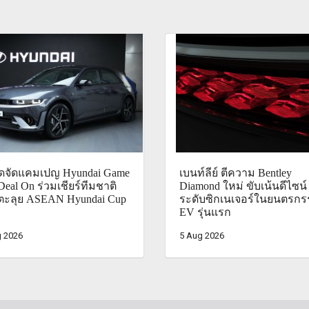
ไดจัดแคมเปญ Hyundai Game
เบนท์ลีย์ ตีความ Bentley
Deal On ร่วมเชียร์ทีมชาติ
Diamond ใหม่ ขับเน้นดีไซน์
ตะลุย ASEAN Hyundai Cup
ระดับซิกเนเจอร์ในยนตรก
EV รุ่นแรก
 2026
5 Aug 2026