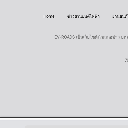
Home
ข่าวยานยนต์ไฟฟ้า
ยานยนต์
EV-ROADS เป็นเว็บไซต์นำเสนอข่าว บทค
7