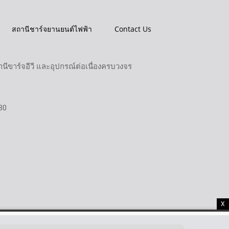
สถานีชาร์จยานยนต์ไฟฟ้า
Contact Us
ขาร์จอีวี และอุปกรณ์ต่อเนื่องครบวงจร
30
X