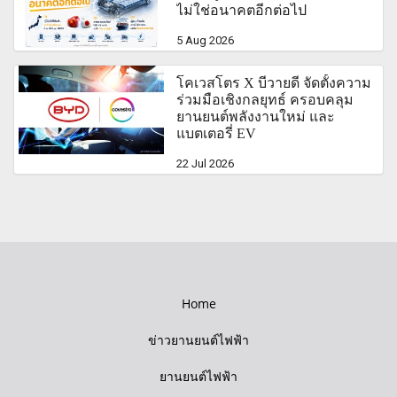
ไม่ใช่อนาคตอีกต่อไป
5 Aug 2026
โคเวสโตร X บีวายดี จัดตั้งความ
ร่วมมือเชิงกลยุทธ์ ครอบคลุม
ยานยนต์พลังงานใหม่ และ
แบตเตอรี่ EV
22 Jul 2026
Home
ข่าวยานยนต์ไฟฟ้า
ยานยนต์ไฟฟ้า