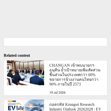
Related content
CHANGAN เข้าพบนายกฯ
อนุทิน ย้ำเป้าหมายเพิ่มสัดส่วน
ชิ้นส่วนในประเทศกว่า 60%
ขยายการจ้างงานคนไทยกว่า
90% ภายในปี 2573
19 Jul 2026
ถอดรหัส Krungsri Research
Industry Outlook 20262028 : EV