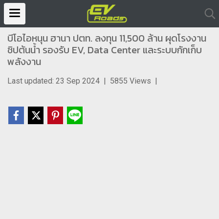
บีโอไอหนุน ฮานา ปตท. ลงทุน 11,500 ล้าน ผุดโรงงาน
ชิปต้นน้ำ รองรับ EV, Data Center และระบบกักเก็บ
พลังงาน
Last updated: 23 Sep 2024
|
5855 Views
|