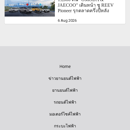
JAECOO" เดินหน้า ชู REEV
Pioneer รุกตลาดครึ่งปีหลัง
6 Aug 2026
Home
ข่าวยานยนต์ไฟฟ้า
ยานยนต์ไฟฟ้า
รถยนต์ไฟฟ้า
มอเตอร์ไซค์ไฟฟ้า
กระบะไฟฟ้า