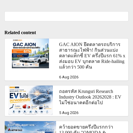
Related content
GAC AION ยึดตลาดรถบริการ
สาธารณะไฟฟ้า! กินส่วนแบ่ง
ตลาดแท็กซี่ EV ครึ่งปีแรก 61% x
ส่งมอบ EV บุกตลาด Ride-hailing
แล้วกว่า 500 คัน
6 Aug 2026
ถอดรหัส Krungsri Research
Industry Outlook 20262028 : EV
ไม่ใช่อนาคตอีกต่อไป
5 Aug 2026
คว้ายอดขายครึ่งปีแรกกว่า
13,000 คัน "OMODA &