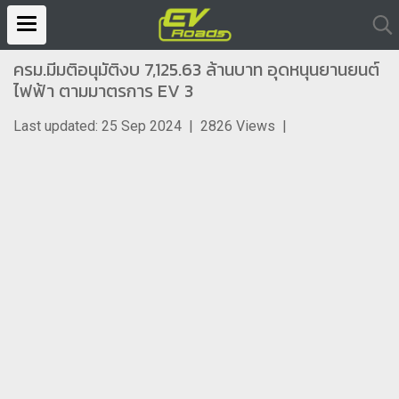
ครม.มีมติอนุมัติงบ 7,125.63 ล้านบาท อุดหนุนยานยนต์
ไฟฟ้า ตามมาตรการ EV 3
Last updated: 25 Sep 2024
|
2826 Views
|