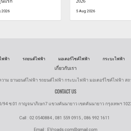
ุ่นแรก
2026
 2026
5 Aug 2026
ไฟฟ้า
รถยนต์ไฟฟ้า
มอเตอร์ไซค์ไฟฟ้า
กระบะไฟฟ้า
เกี่ยวกับเรา
วาม ยานยนต์ไฟฟ้า รถยนต์ไฟฟ้า กระบะไฟฟ้า มอเตอร์ไซค์ไฟฟ้า สถานี
CONTACT US
0/94 ซ.01 กาญจนาภิเษก7 แขวงคันนายาว เขตคันนายาว กรุงเทพฯ 102
Call : 02 0540884 , 081 559 0915 , 086 992 1611
Email : EVroads.com@gmail.com