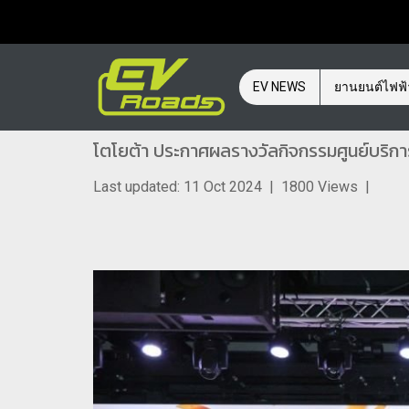
EV NEWS
ยานยนต์ไฟฟ
โตโยต้า ประกาศผลรางวัลกิจกรรมศูนย์บริการ
Last updated: 11 Oct 2024
|
1800 Views
|