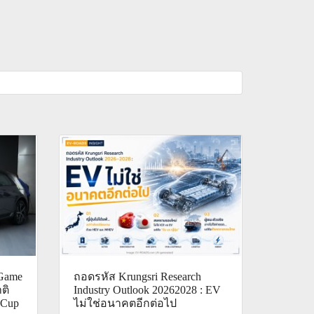
Game
ถอดรหัส Krungsri Research
ติ
Industry Outlook 20262028 : EV
 Cup
ไม่ใช่อนาคตอีกต่อไป