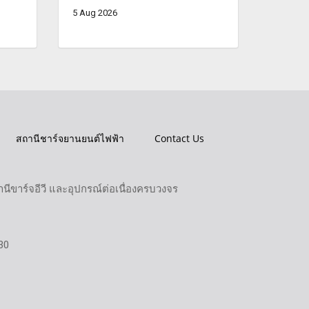
5 Aug 2026
สถานีชาร์จยานยนต์ไฟฟ้า
Contact Us
ขาร์จอีวี และอุปกรณ์ต่อเนื่องครบวงจร
30