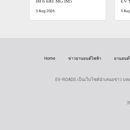
IM 6 และ MG IM5
EV ร
5 Aug 2026
5 Aug
Home
ข่าวยานยนต์ไฟฟ้า
ยานยนต์
EV-ROADS เป็นเว็บไซต์นำเสนอข่าว บทค
7