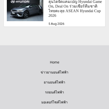
ฮุนไดจัดแคมเปญ Hyundai Game
On, Deal On ร่วมเชียร์ทีมชาติ
ไทยตะลุย ASEAN Hyundai Cup
2026
5 Aug 2026
Home
ข่าวยานยนต์ไฟฟ้า
ยานยนต์ไฟฟ้า
รถยนต์ไฟฟ้า
มอเตอร์ไซค์ไฟฟ้า