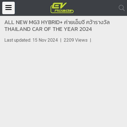
ALL NEW MG3 HYBRID+ ค่ายเอ็มจี คว้ารางวัล
THAILAND CAR OF THE YEAR 2024
Last updated: 15 Nov 2024
|
2209 Views
|