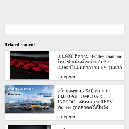
Related content
เบนท์ลีย์ ตีความ Bentley Diamond
ใหม่ ขับเน้นดีไซน์ระดับซิก
เนเจอร์ในยนตรกรรม EV รุ่นแรก
5 Aug 2026
คว้ายอดขายครึ่งปีแรกกว่า
13,000 คัน "OMODA &
JAECOO" เดินหน้า ชู REEV
Pioneer รุกตลาดครึ่งปีหลัง
6 Aug 2026