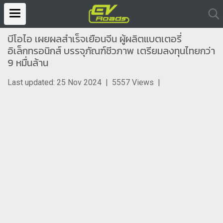
บีโอไอ เผยผลสำเร็จเยือนจีน ผู้ผลิตแบตเตอรี่
อิเล็กทรอนิกส์ บรรจุภัณฑ์ชีวภาพ เตรียมลงทุนไทยกว่า
9 หมื่นล้าน
Last updated: 25 Nov 2024
|
5557 Views
|