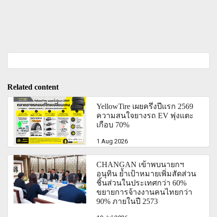
Related content
YellowTire เผยครึ่งปีแรก 2569
ความสนใจยางรถ EV พุ่งแตะ
เกือบ 70%
1 Aug 2026
CHANGAN เข้าพบนายกฯ
อนุทิน ย้ำเป้าหมายเพิ่มสัดส่วน
ชิ้นส่วนในประเทศกว่า 60%
ขยายการจ้างงานคนไทยกว่า
90% ภายในปี 2573