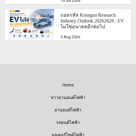
19 Jul 2026
ถอดรหัส Krungsri Research
Industry Outlook 20262028 : EV
ไม่ใช่อนาคตอีกต่อไป
5 Aug 2026
Home
ข่าวยานยนต์ไฟฟ้า
ยานยนต์ไฟฟ้า
รถยนต์ไฟฟ้า
มอเตอร์ไซค์ไฟฟ้า