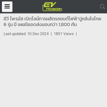
อีวี ไพรมัส เปิดไลน์การผลิตรถยนต์ไฟฟัาวู่หลิงในไทย
6 รุ่น มี เผยมียอดส่งมอบกว่า 1,800 คัน
Last updated: 10 Dec 2024
|
1851 Views
|