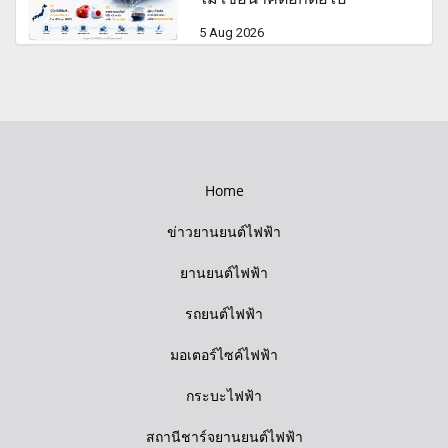
5 Aug 2026
Home
ข่าวยานยนต์ไฟฟ้า
ยานยนต์ไฟฟ้า
รถยนต์ไฟฟ้า
มอเตอร์ไซค์ไฟฟ้า
กระบะไฟฟ้า
สถานีชาร์จยานยนต์ไฟฟ้า