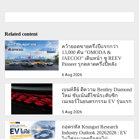
Related content
คว้ายอดขายครึ่งปีแรกกว่า
13,000 คัน "OMODA &
JAECOO" เดินหน้า ชู REEV
Pioneer รุกตลาดครึ่งปีหลัง
6 Aug 2026
เบนท์ลีย์ ตีความ Bentley Diamond
ใหม่ ขับเน้นดีไซน์ระดับซิก
เนเจอร์ในยนตรกรรม EV รุ่นแรก
5 Aug 2026
ถอดรหัส Krungsri Research
Industry Outlook 20262028 : EV
ไม่ใช่อนาคตอีกต่อไป