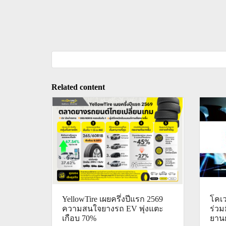
Related content
YellowTire เผยครึ่งปีแรก 2569
โคเว
ความสนใจยางรถ EV พุ่งแตะ
ร่วม
เกือบ 70%
ยาน