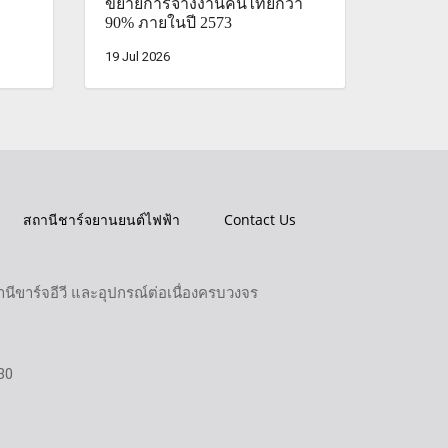
ขยายการจ้างงานคนไทยกว่า
90% ภายในปี 2573
19 Jul 2026
สถานีชาร์จยานยนต์ไฟฟ้า
Contact Us
ขาร์จอีวี และอุปกรณ์ต่อเนื่องครบวงจร
30