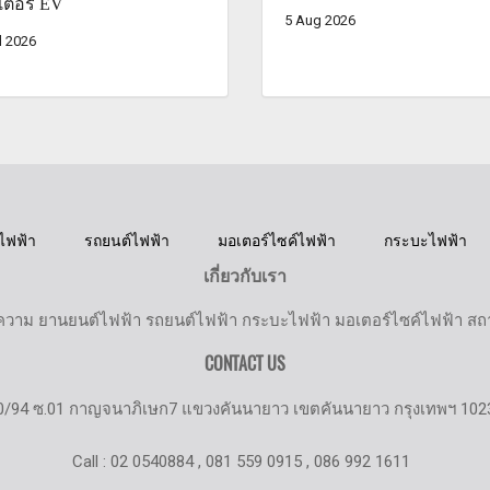
ตอรี่ EV
5 Aug 2026
l 2026
ไฟฟ้า
รถยนต์ไฟฟ้า
มอเตอร์ไซค์ไฟฟ้า
กระบะไฟฟ้า
เกี่ยวกับเรา
วาม ยานยนต์ไฟฟ้า รถยนต์ไฟฟ้า กระบะไฟฟ้า มอเตอร์ไซค์ไฟฟ้า สถานี
CONTACT US
0/94 ซ.01 กาญจนาภิเษก7 แขวงคันนายาว เขตคันนายาว กรุงเทพฯ 102
Call : 02 0540884 , 081 559 0915 , 086 992 1611