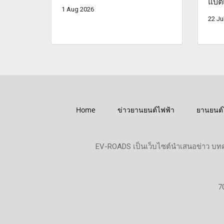
แบตเ
1 Aug 2026
22 Ju
Home
ข่าวยานยนต์ไฟฟ้า
ยานยนต์
EV-ROADS เป็นเว็บไซต์นำเสนอข่าว บทค
7