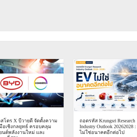
สโตร X บีวายดี จัดตั้งความ
ถอดรหัส Krungsri Research
มือเชิงกลยุทธ์ ครอบคลุม
Industry Outlook 20262028 
ยนต์พลังงานใหม่ และ
ไม่ใช่อนาคตอีกต่อไป