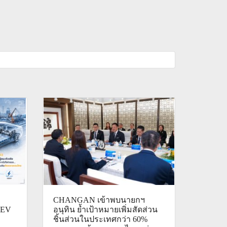
CHANGAN เข้าพบนายกฯ
: EV
อนุทิน ย้ำเป้าหมายเพิ่มสัดส่วน
ชิ้นส่วนในประเทศกว่า 60%