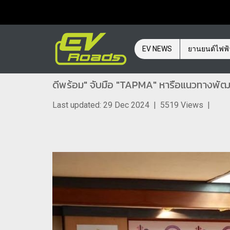
EV NEWS
ยานยนต์ไฟฟ
ดีพร้อม" จับมือ "TAPMA" หารือแนวทางพ
Last updated: 29 Dec 2024
|
5519 Views
|