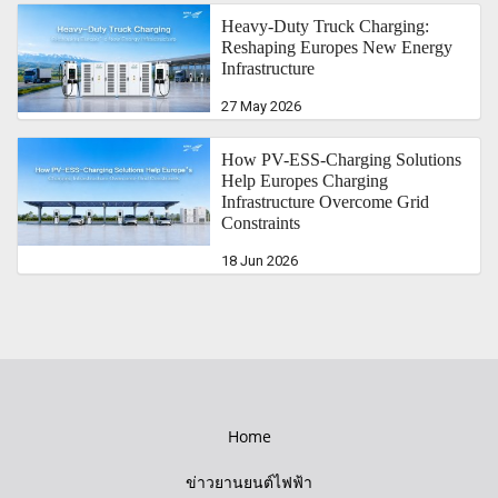
Heavy-Duty Truck Charging:
Reshaping Europes New Energy
Infrastructure
27 May 2026
How PV-ESS-Charging Solutions
Help Europes Charging
Infrastructure Overcome Grid
Constraints
18 Jun 2026
Home
ข่าวยานยนต์ไฟฟ้า