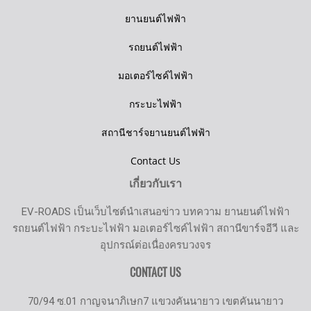
ยานยนต์ไฟฟ้า
รถยนต์ไฟฟ้า
มอเตอร์ไซค์ไฟฟ้า
กระบะไฟฟ้า
สถานีชาร์จยานยนต์ไฟฟ้า
Contact Us
เกี่ยวกับเรา
EV-ROADS เป็นเว็บไซต์นำเสนอข่าว บทความ ยานยนต์ไฟฟ้า
รถยนต์ไฟฟ้า กระบะไฟฟ้า มอเตอร์ไซค์ไฟฟ้า สถานีขาร์จอีวี และ
อุปกรณ์ต่อเนื่องครบวงจร
CONTACT US
70/94 ซ.01 กาญจนาภิเษก7 แขวงคันนายาว เขตคันนายาว