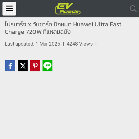
โปรชาร์จ x วันชาร์จ ปักหมุด Huawei Ultra Fast
Charge 720W ที่แหลมฉบัง
Last updated: 1 Mar 2025
|
4248 Views
|