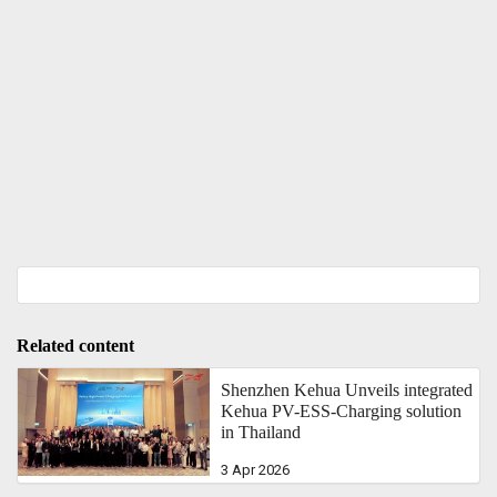
Related content
Shenzhen Kehua Unveils integrated
Kehua PV-ESS-Charging solution
in Thailand
3 Apr 2026