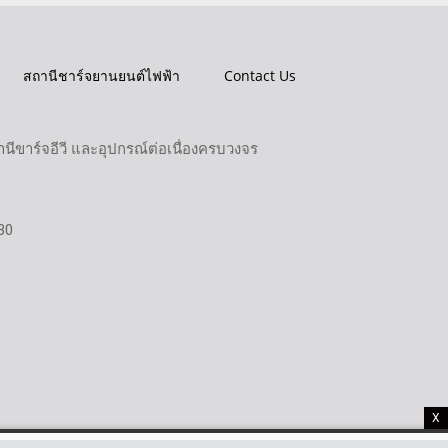
สถานีชาร์จยานยนต์ไฟฟ้า
Contact Us
ขาร์จอีวี และอุปกรณ์ต่อเนื่องครบวงจร
30
X