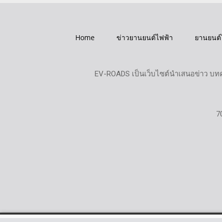
Home
ข่าวยานยนต์ไฟฟ้า
ยานยนต์
EV-ROADS เป็นเว็บไซต์นำเสนอข่าว บทค
7