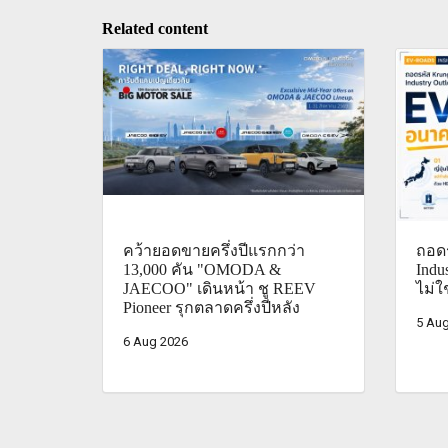
Related content
คว้ายอดขายครึ่งปีแรกกว่า
ถอดร
13,000 คัน "OMODA &
Indu
JAECOO" เดินหน้า ชู REEV
ไม่ใ
Pioneer รุกตลาดครึ่งปีหลัง
5 Aug
6 Aug 2026