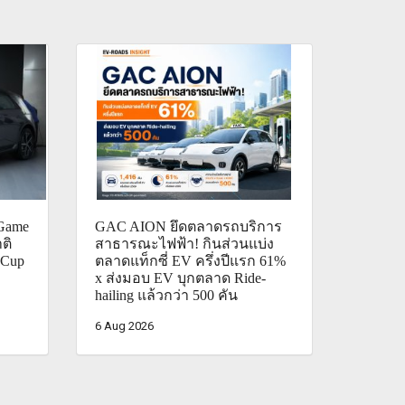
Game
GAC AION ยึดตลาดรถบริการ
ติ
สาธารณะไฟฟ้า! กินส่วนแบ่ง
 Cup
ตลาดแท็กซี่ EV ครึ่งปีแรก 61%
x ส่งมอบ EV บุกตลาด Ride-
hailing แล้วกว่า 500 คัน
6 Aug 2026