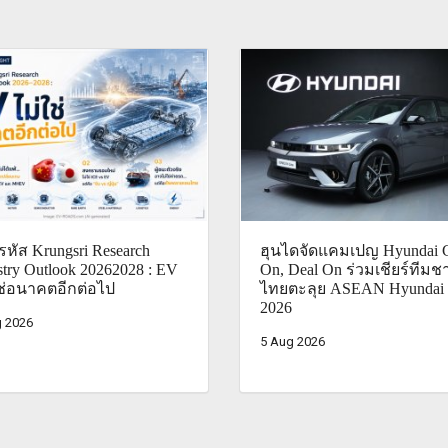
หัส Krungsri Research
ฮุนไดจัดแคมเปญ Hyundai 
stry Outlook 20262028 : EV
On, Deal On ร่วมเชียร์ทีมชา
ช่อนาคตอีกต่อไป
ไทยตะลุย ASEAN Hyundai
2026
 2026
5 Aug 2026