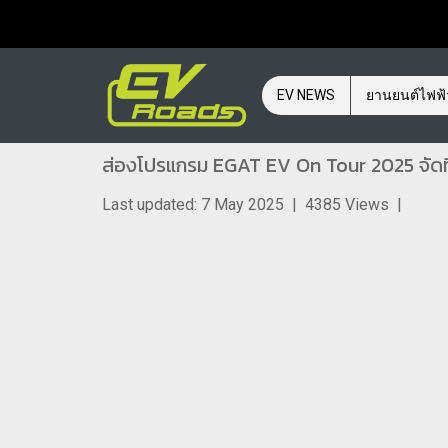
EV NEWS
ยานยนต์ไฟฟ
ส่องโปรแกรม EGAT EV On Tour 2025 จัดที
Last updated: 7 May 2025
|
4385 Views
|