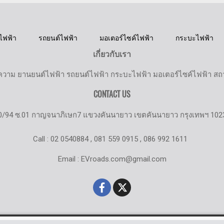
ไฟฟ้า
รถยนต์ไฟฟ้า
มอเตอร์ไซค์ไฟฟ้า
กระบะไฟฟ้า
เกี่ยวกับเรา
วาม ยานยนต์ไฟฟ้า รถยนต์ไฟฟ้า กระบะไฟฟ้า มอเตอร์ไซค์ไฟฟ้า สถานี
CONTACT US
0/94 ซ.01 กาญจนาภิเษก7 แขวงคันนายาว เขตคันนายาว กรุงเทพฯ 102
Call : 02 0540884 , 081 559 0915 , 086 992 1611
Email : EVroads.com@gmail.com