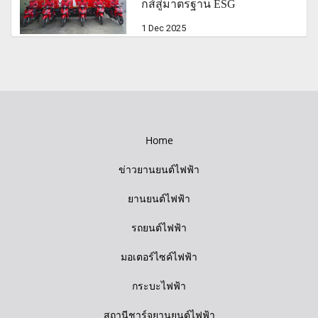
กส์สู่มาตรฐาน ESG
1 Dec 2025
Home
ข่าวยานยนต์ไฟฟ้า
ยานยนต์ไฟฟ้า
รถยนต์ไฟฟ้า
มอเตอร์ไซค์ไฟฟ้า
กระบะไฟฟ้า
สถานีชาร์จยานยนต์ไฟฟ้า