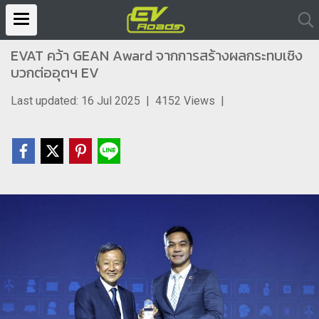
EVAT คว้า GEAN Award จากการสร้างผลกระทบเชิง
บวกต่ออุตฯ EV
Last updated: 16 Jul 2025
|
4152 Views
|