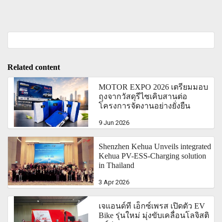
Related content
MOTOR EXPO 2026 เตรียมมอบ
ถุงจากวัสดุรีไซเคิบสานต่อ
โครงการจัดงานอย่างยั่งยืน
9 Jun 2026
Shenzhen Kehua Unveils integrated
Kehua PV-ESS-Charging solution
in Thailand
3 Apr 2026
เจแอนด์ที เอ็กซ์เพรส เปิดตัว EV
Bike รุ่นใหม่ มุ่งขับเคลื่อนโลจิสติ