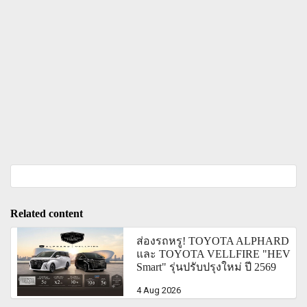
Related content
ส่องรถหรู! TOYOTA ALPHARD
และ TOYOTA VELLFIRE "HEV
Smart" รุ่นปรับปรุงใหม่ ปี 2569
4 Aug 2026