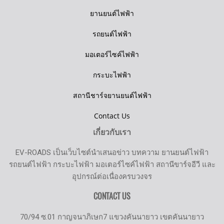
ยานยนต์ไฟฟ้า
รถยนต์ไฟฟ้า
มอเตอร์ไซค์ไฟฟ้า
กระบะไฟฟ้า
สถานีชาร์จยานยนต์ไฟฟ้า
Contact Us
เกี่ยวกับเรา
EV-ROADS เป็นเว็บไซต์นำเสนอข่าว บทความ ยานยนต์ไฟฟ้า
รถยนต์ไฟฟ้า กระบะไฟฟ้า มอเตอร์ไซค์ไฟฟ้า สถานีขาร์จอีวี และ
อุปกรณ์ต่อเนื่องครบวงจร
CONTACT US
70/94 ซ.01 กาญจนาภิเษก7 แขวงคันนายาว เขตคันนายาว