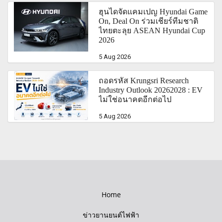
ฮุนไดจัดแคมเปญ Hyundai Game
On, Deal On ร่วมเชียร์ทีมชาติ
ไทยตะลุย ASEAN Hyundai Cup
2026
5 Aug 2026
ถอดรหัส Krungsri Research
Industry Outlook 20262028 : EV
ไม่ใช่อนาคตอีกต่อไป
5 Aug 2026
Home
ข่าวยานยนต์ไฟฟ้า