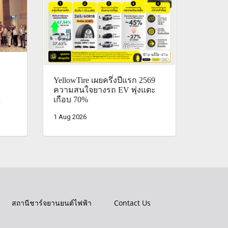
YellowTire เผยครึ่งปีแรก 2569
ความสนใจยางรถ EV พุ่งแตะ
d
เกือบ 70%
1 Aug 2026
สถานีชาร์จยานยนต์ไฟฟ้า
Contact Us