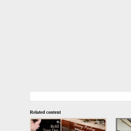
Related content