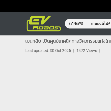
EV NEWS
ยานยนต์ไฟฟ
เบนท์ลีย์ เปิดศูนย์เทคนิคทางวิศวกรรมแห่ง
Last updated: 30 Oct 2025
|
1472 Views
|