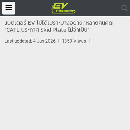
แบตเตอรี่ EV ไม่ได้เปราะบางอย่างที่หลายคนคิด!
"CATL ประกาศ Skid Plate ไม่จำเป็น"
Last updated: 4 Jun 2026
|
1353 Views
|