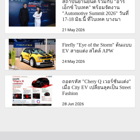
สถาบันยานยนต์ ร่วมกับ "อาร์
เอ็กซ์ ไบเทค" พร้อมจัดงาน
"Automotive Summit 2026" วันที่
17-18 มิย.นี้ ที่ไบเทค บางนา
21 May 2026
Firefly "Eye of the Storm" ต้นแบบ
EV สายแต่ง สไตล์ APW
24 May 2026
ถอดรหัส "Chery Q เวอร์ชั่นแต่ง"
เมื่อ City EV เปลี่ยนลุคเป็น Street
Fashion
28 Jun 2026