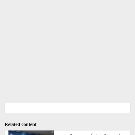
Related content