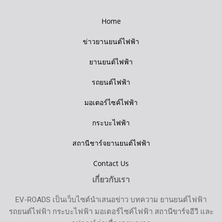
Home
ข่าวยานยนต์ไฟฟ้า
ยานยนต์ไฟฟ้า
รถยนต์ไฟฟ้า
มอเตอร์ไซค์ไฟฟ้า
กระบะไฟฟ้า
สถานีชาร์จยานยนต์ไฟฟ้า
Contact Us
เกี่ยวกับเรา
EV-ROADS เป็นเว็บไซต์นำเสนอข่าว บทความ ยานยนต์ไฟฟ้า
รถยนต์ไฟฟ้า กระบะไฟฟ้า มอเตอร์ไซค์ไฟฟ้า สถานีขาร์จอีวี และ