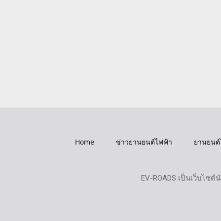
Home
ข่าวยานยนต์ไฟฟ้า
ยานยนต์
EV-ROADS เป็นเว็บไซต์น