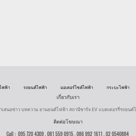
ไฟฟ้า
รถยนต์ไฟฟ้า
มอเตอร์ไซค์ไฟฟ้า
กระบะไฟฟ้า
เกี่ยวกับเรา
ำเสนอข่าว บทความ ยานยนต์ไฟฟ้า สถานีชาร์จ EV แบตเตอรรี่รถยนต์
ติดต่อโฆษณา
Call : 095 720 4309 , 081 559 0915 , 086 992 1611 ,
02 0540884