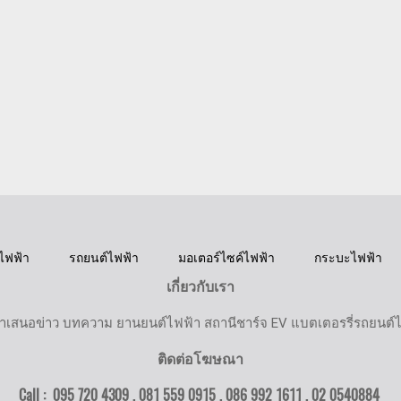
ไฟฟ้า
รถยนต์ไฟฟ้า
มอเตอร์ไซค์ไฟฟ้า
กระบะไฟฟ้า
เกี่ยวกับเรา
ำเสนอข่าว บทความ ยานยนต์ไฟฟ้า สถานีชาร์จ EV แบตเตอรรี่รถยนต์
ติดต่อโฆษณา
Call : 095 720 4309 , 081 559 0915 , 086 992 1611 ,
02 0540884