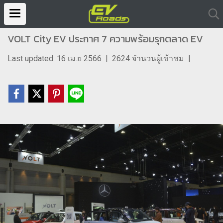
VOLT City EV ประกาศ 7 ความพร้อมรุกตลาด EV
Last updated: 16 เม.ย 2566
|
2624 จำนวนผู้เข้าชม
|