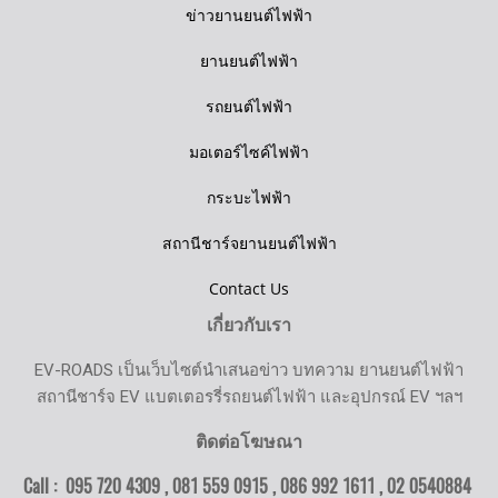
ข่าวยานยนต์ไฟฟ้า
ยานยนต์ไฟฟ้า
รถยนต์ไฟฟ้า
มอเตอร์ไซค์ไฟฟ้า
กระบะไฟฟ้า
สถานีชาร์จยานยนต์ไฟฟ้า
Contact Us
เกี่ยวกับเรา
EV-ROADS เป็นเว็บไซต์นำเสนอข่าว บทความ ยานยนต์ไฟฟ้า
สถานีชาร์จ EV แบตเตอรรี่รถยนต์ไฟฟ้า และอุปกรณ์ EV ฯลฯ
ติดต่อโฆษณา
Call : 095 720 4309 , 081 559 0915 , 086 992 1611 ,
02 0540884