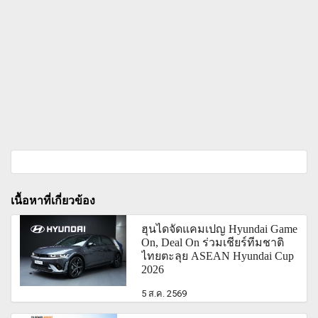
เนื้อหาที่เกี่ยวข้อง
ฮุนไดจัดแคมเปญ Hyundai Game
On, Deal On ร่วมเชียร์ทีมชาติ
ไทยตะลุย ASEAN Hyundai Cup
2026
5 ส.ค. 2569