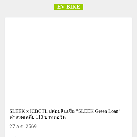
EV BIKE
SLEEK x ICBCTL ปล่อยสินเชื่อ "SLEEK Green Loan"
ค่างวดเฉลี่ย 113 บาทต่อวัน
27 ก.ค. 2569