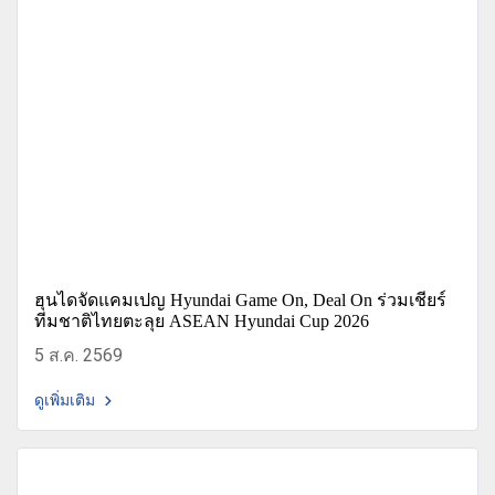
ฮุนไดจัดแคมเปญ Hyundai Game On, Deal On ร่วมเชียร์
ทีมชาติไทยตะลุย ASEAN Hyundai Cup 2026
5 ส.ค. 2569
ดูเพิ่มเติม