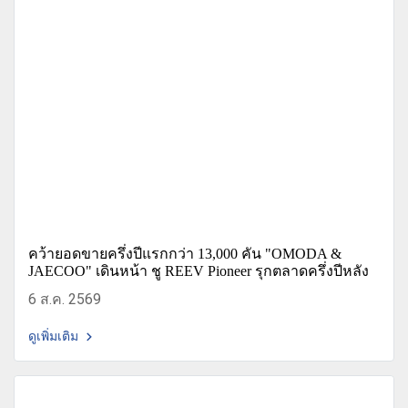
คว้ายอดขายครึ่งปีแรกกว่า 13,000 คัน "OMODA &
JAECOO" เดินหน้า ชู REEV Pioneer รุกตลาดครึ่งปีหลัง
6 ส.ค. 2569
ดูเพิ่มเติม