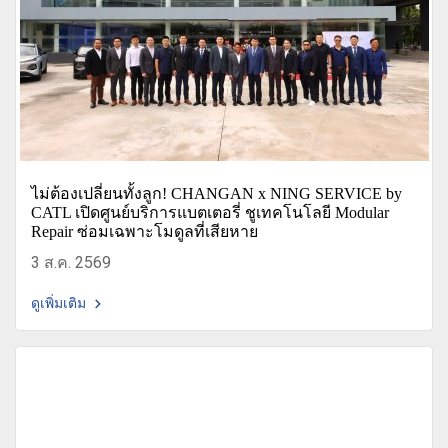
ไม่ต้องเปลี่ยนทั้งลูก! CHANGAN x NING SERVICE by
CATL เปิดศูนย์บริการแบตเตอรี่ ชูเทคโนโลยี Modular
Repair ซ่อมเฉพาะโมดูลที่เสียหาย
3 ส.ค. 2569
ดูเพิ่มเติม