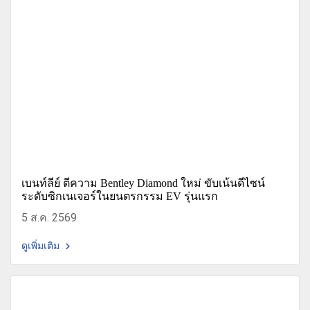
เบนท์ลีย์ ตีความ Bentley Diamond ใหม่ ขับเน้นดีไซน์
ระดับซิกเนเจอร์ในยนตรกรรม EV รุ่นแรก
5 ส.ค. 2569
ดูเพิ่มเติม