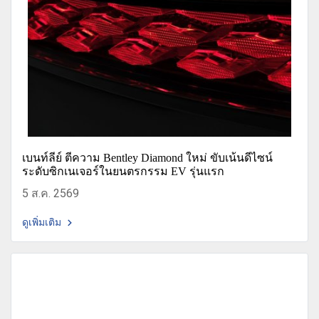
เบนท์ลีย์ ตีความ Bentley Diamond ใหม่ ขับเน้นดีไซน์
ระดับซิกเนเจอร์ในยนตรกรรม EV รุ่นแรก
5 ส.ค. 2569
ดูเพิ่มเติม