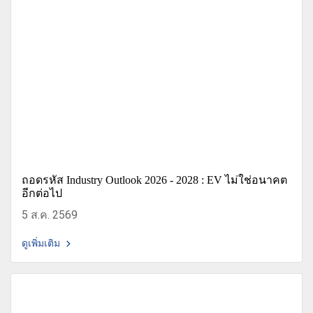
ถอดรหัส Industry Outlook 2026 - 2028 : EV ไม่ใช่อนาคต
อีกต่อไป
5 ส.ค. 2569
ดูเพิ่มเติม