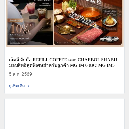
เอ็มจี จับมือ REFILL COFFEE และ CHAEBOL SHABU
มอบสิทธิสุดพิเศษสำหรับลูกค้า MG IM 6 และ MG IM5
5 ส.ค. 2569
ดูเพิ่มเติม