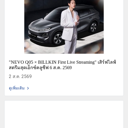
"NEVO Q05 × BILLKIN First Live Streaming" เสิร์ฟไลฟ์
สตรีมสุดเอ็กซ์คลูซีฟ 6 ส.ค. 2569
2 ส.ค. 2569
ดูเพิ่มเติม