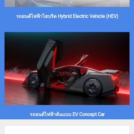
รถยนต์ไฟฟ้าไฮบริด Hybrid Electric Vehicle (HEV)
รถยนต์ไฟฟ้าต้นแบบ EV Concept Car