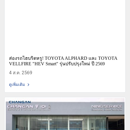
ส่องรถไฮบริดหรู! TOYOTA ALPHARD และ TOYOTA
VELLFIRE "HEV Smart" รุ่นปรับปรุงใหม่ ปี 2569
4 ส.ค. 2569
ดูเพิ่มเติม