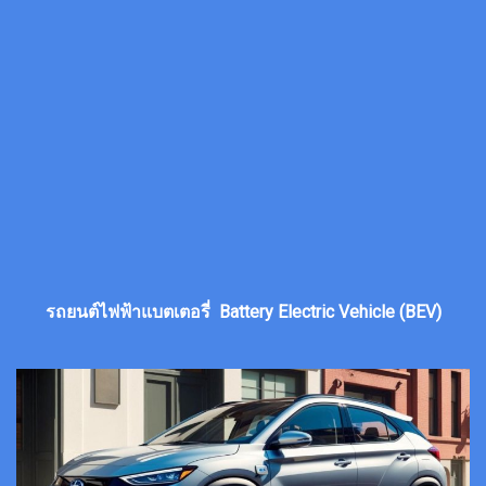
รถยนต์ไฟฟ้าแบตเตอรี่ Battery Electric Vehicle (BEV)