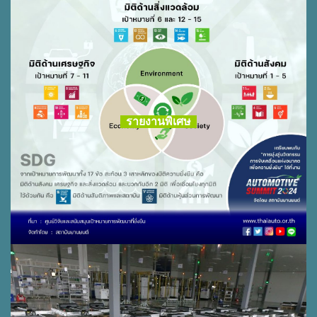
รายงานพิเศษ