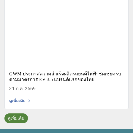
GWM ประกาศความสำเร็จผลิตรถยนต์ไฟฟ้าชดเชยครบ
ตามมาตรการ EV 3.5 แบรนด์แรกของไทย
31 ก.ค. 2569
ดูเพิ่มเติม
ดูเพิ่มเติม