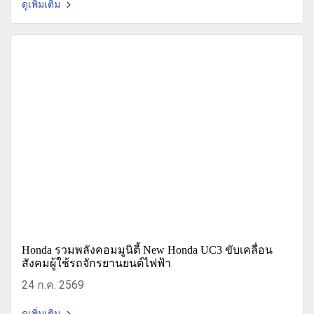
ดูเพิ่มเติม
Honda รวมพลังคอมมูนิตี้ New Honda UC3 ขับเคลื่อน
สังคมผู้ใช้รถจักรยานยนต์ไฟฟ้า
24 ก.ค. 2569
ดูเพิ่มเติม