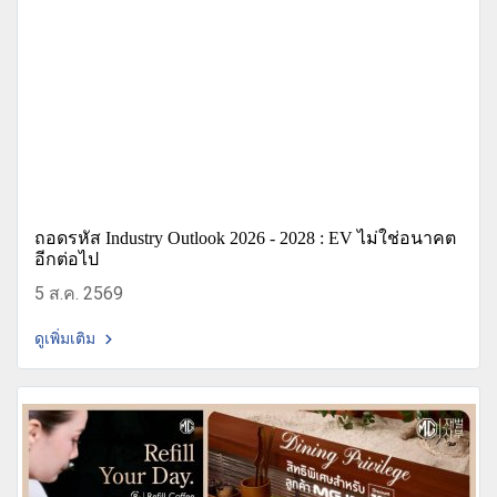
ถอดรหัส Industry Outlook 2026 - 2028 : EV ไม่ใช่อนาคต
อีกต่อไป
5 ส.ค. 2569
ดูเพิ่มเติม