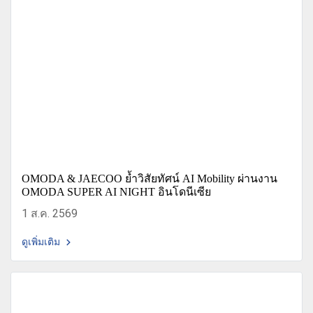
OMODA & JAECOO ย้ำวิสัยทัศน์ AI Mobility ผ่านงาน
OMODA SUPER AI NIGHT อินโดนีเซีย
1 ส.ค. 2569
ดูเพิ่มเติม