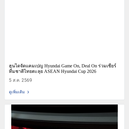
ฮุนไดจัดแคมเปญ Hyundai Game On, Deal On ร่วมเชียร์
ทีมชาติไทยตะลุย ASEAN Hyundai Cup 2026
5 ส.ค. 2569
ดูเพิ่มเติม