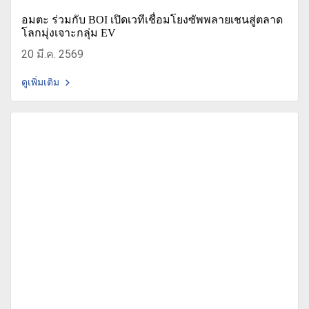
อมตะ ร่วมกับ BOI เปิดเวทีเชื่อมโยงซัพพลายเชนสู่ตลาด
โลกมุ่งเจาะกลุ่ม EV
20 มี.ค. 2569
ดูเพิ่มเติม