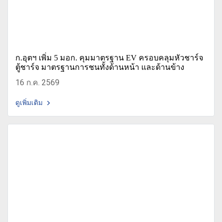
ก.อุตฯ เพิ่ม 5 มอก. คุมมาตรฐาน EV ครอบคลุมหัวชาร์จ
ตู้ชาร์จ มาตรฐานการชนทั้งด้านหน้า และด้านข้าง
16 ก.ค. 2569
ดูเพิ่มเติม