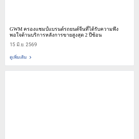
GWM ครองแชมป์แบรนด์รถยนต์จีนที่ได้รับความพึง
พอใจด้านบริการหลังการขายสูงสุด 2 ปีซ้อน
15 มิ.ย. 2569
ดูเพิ่มเติม