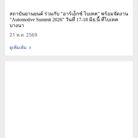
สถาบันยานยนต์ ร่วมกับ "อาร์เอ็กซ์ ไบเทค" พร้อมจัดงาน
"Automotive Summit 2026" วันที่ 17-18 มิย.นี้ ที่ไบเทค
บางนา
21 พ.ค. 2569
ดูเพิ่มเติม