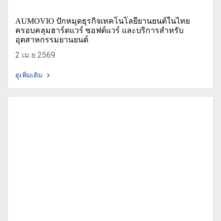
AUMOVIO ปักหมุดธุรกิจเทคโนโลยียานยนต์ในไทย
ครอบคลุมฮาร์ดแวร์ ซอฟต์แวร์ และบริการสำหรับ
อุตสาหกรรมยานยนต์
2 เม.ย 2569
ดูเพิ่มเติม