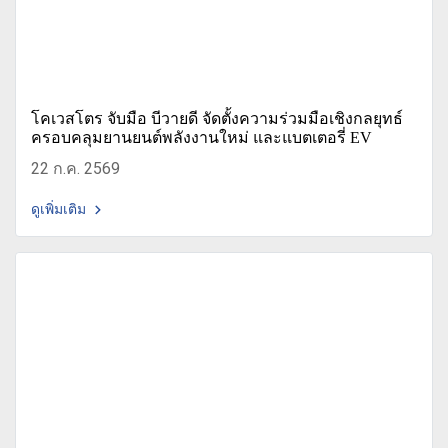
โคเวสโตร จับมือ บีวายดี จัดตั้งความร่วมมือเชิงกลยุทธ์
ครอบคลุมยานยนต์พลังงานใหม่ และแบตเตอรี่ EV
22 ก.ค. 2569
ดูเพิ่มเติม