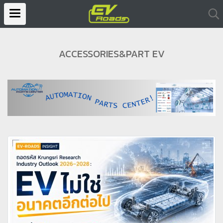
ACCESSORIES&PART EV