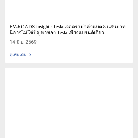
EV-ROADS Insight : Tesla เจอดราม่าค่าแบต 8 แสนบาท
นี่อาจไม่ใช่ปัญหาของ Tesla เพียงแบรนด์เดียว!
14 มิ.ย. 2569
ดูเพิ่มเติม