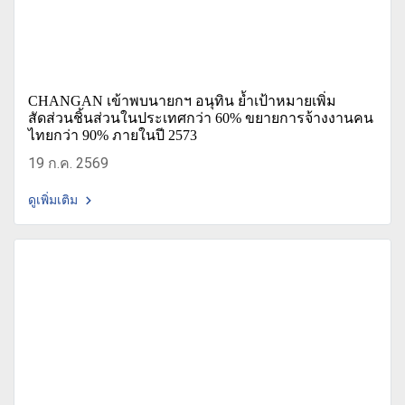
CHANGAN เข้าพบนายกฯ อนุทิน ย้ำเป้าหมายเพิ่ม
สัดส่วนชิ้นส่วนในประเทศกว่า 60% ขยายการจ้างงานคน
ไทยกว่า 90% ภายในปี 2573
19 ก.ค. 2569
ดูเพิ่มเติม