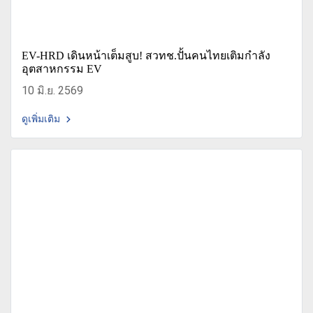
EV-HRD เดินหน้าเต็มสูบ! สวทช.ปั้นคนไทยเติมกำลัง
อุตสาหกรรม EV
10 มิ.ย. 2569
ดูเพิ่มเติม