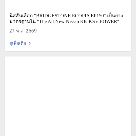
นิสสันเลือก "BRIDGESTONE ECOPIA EP150" เป็นยาง
มาตรฐานใน "The All-New Nissan KICKS e-POWER"
21 พ.ค. 2569
ดูเพิ่มเติม