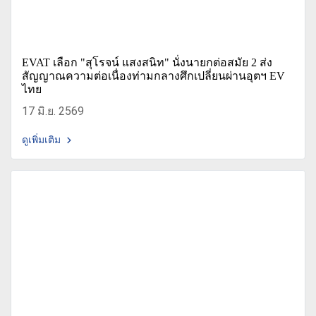
EVAT เลือก "สุโรจน์ แสงสนิท" นั่งนายกต่อสมัย 2 ส่ง
สัญญาณความต่อเนื่องท่ามกลางศึกเปลี่ยนผ่านอุตฯ EV
ไทย
17 มิ.ย. 2569
ดูเพิ่มเติม