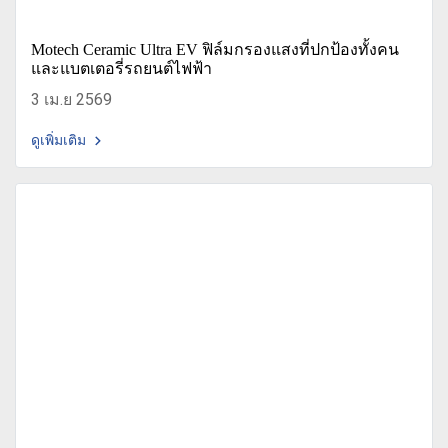
Motech Ceramic Ultra EV ฟิล์มกรองแสงที่ปกป้องทั้งคน
และแบตเตอรี่รถยนต์ไฟฟ้า
3 เม.ย 2569
ดูเพิ่มเติม