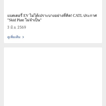
แบตเตอรี่ EV ไม่ได้เปราะบางอย่างที่คิด! CATL ประกาศ
"Skid Plate ไม่จำเป็น"
3 มิ.ย. 2569
ดูเพิ่มเติม