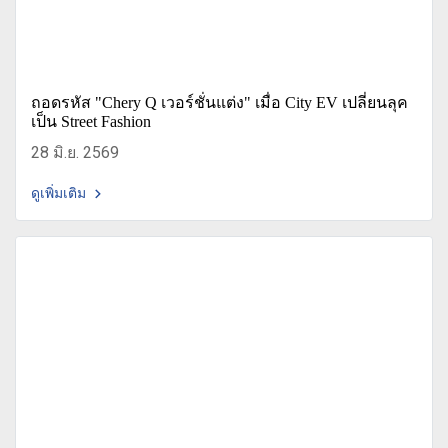
ถอดรหัส "Chery Q เวอร์ชั่นแต่ง" เมื่อ City EV เปลี่ยนลุค
เป็น Street Fashion
28 มิ.ย. 2569
ดูเพิ่มเติม