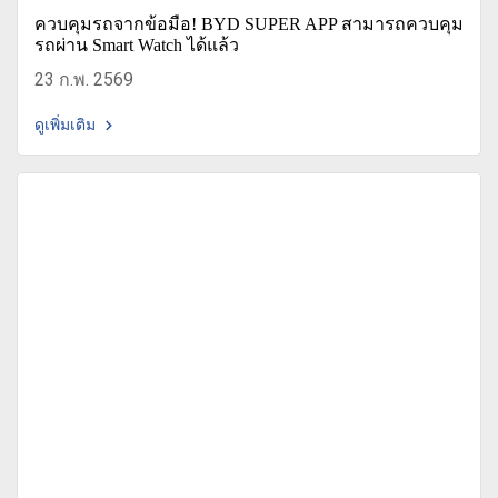
ควบคุมรถจากข้อมือ! BYD SUPER APP สามารถควบคุม
รถผ่าน Smart Watch ได้แล้ว
23 ก.พ. 2569
ดูเพิ่มเติม