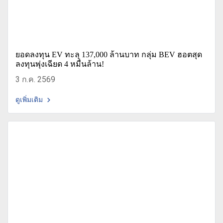
ยอดลงทุน EV ทะลุ 137,000 ล้านบาท กลุ่ม BEV ฮอตสุด
ลงทุนพุ่งเฉียด 4 หมื่นล้าน!
3 ก.ค. 2569
ดูเพิ่มเติม