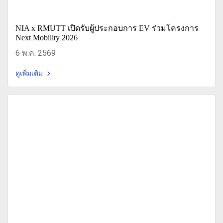
NIA x RMUTT เปิดรับผู้ประกอบการ EV ร่วมโครงการ
Next Mobility 2026
6 พ.ค. 2569
ดูเพิ่มเติม