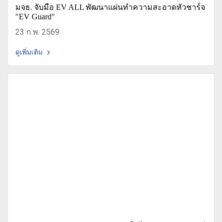
มจธ. จับมือ EV ALL พัฒนาแผ่นทำความสะอาดหัวชาร์จ
"EV Guard"
23 ก.พ. 2569
ดูเพิ่มเติม