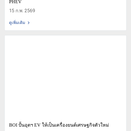
PHEV
15 ก.พ. 2569
ดูเพิ่มเติม
BOI ปั้นอุตฯ EV ให้เป็นเครื่องยนต์เศรษฐกิจตัวใหม่