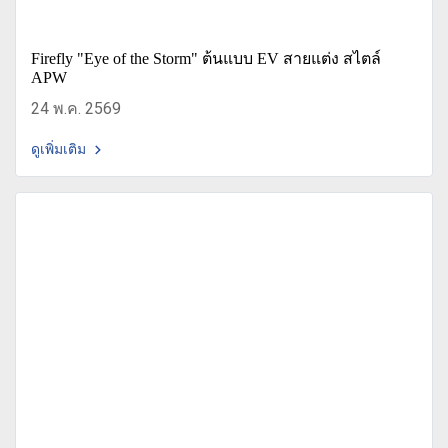
Firefly "Eye of the Storm" ต้นแบบ EV สายแต่ง สไตล์
APW
24 พ.ค. 2569
ดูเพิ่มเติม