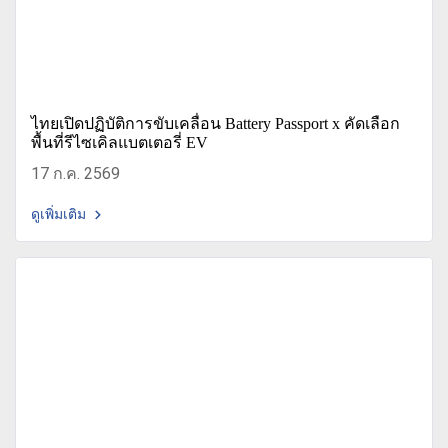
ไทยเปิดปฏิบัติการขับเคลื่อน Battery Passport x คัดเลือก
พื้นที่รีไซเคิลแบตเตอรี่ EV
17 ก.ค. 2569
ดูเพิ่มเติม