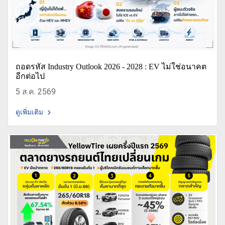
ถอดรหัส Industry Outlook 2026 - 2028 : EV ไม่ใช่อนาคต
อีกต่อไป
5 ส.ค. 2569
ดูเพิ่มเติม