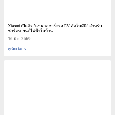
Xiaomi เปิดตัว "แขนกลชาร์จรถ EV อัตโนมัติ" สำหรับ
ชาร์จรถยนต์ไฟฟ้าในบ้าน
16 มิ.ย. 2569
ดูเพิ่มเติม