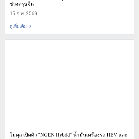
ช่วงตรุษจีน
15 ก.พ. 2569
ดูเพิ่มเติม
โมตุล เปิดตัว "NGEN Hybrid" น้ำมันเครื่องรถ HEV และ