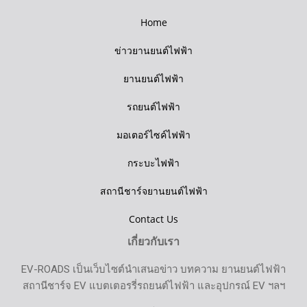
Home
ข่าวยานยนต์ไฟฟ้า
ยานยนต์ไฟฟ้า
รถยนต์ไฟฟ้า
มอเตอร์ไซค์ไฟฟ้า
กระบะไฟฟ้า
สถานีชาร์จยานยนต์ไฟฟ้า
Contact Us
เกี่ยวกับเรา
EV-ROADS เป็นเว็บไซต์นำเสนอข่าว บทความ ยานยนต์ไฟฟ้า
สถานีชาร์จ EV แบตเตอรรี่รถยนต์ไฟฟ้า และอุปกรณ์ EV ฯลฯ