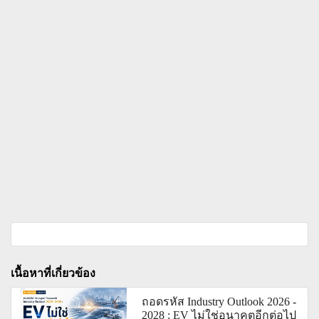
เนื้อหาที่เกี่ยวข้อง
ถอดรหัส Industry Outlook 2026 -
2028 : EV ไม่ใช่อนาคตอีกต่อไป