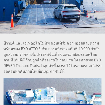
บีวายดี และ เรเว่ ออโตโมทิฟ คอนเฟิร์มความฮอตและความ
พร้อมของ BYD ATTO 3 ด้วยการแจ้งว่ารถคันที่ 10,000 กำลัง
ถูกส่งออกจากท่าเรือประเทศจีนเพื่อขนส่งมายังประเทศไทย
ตามที่ได้แจ้งไว้กับลูกค้าที่จองรถในรอบแรก โดยทางเพจ BYD
RÊVER Thailand ยืนยันว่าลูกค้าที่จองรถไว้ในรอบแรกจะได้รับ
รถครบทุกคันภายในเดือนกุมภาพันธ์นี้