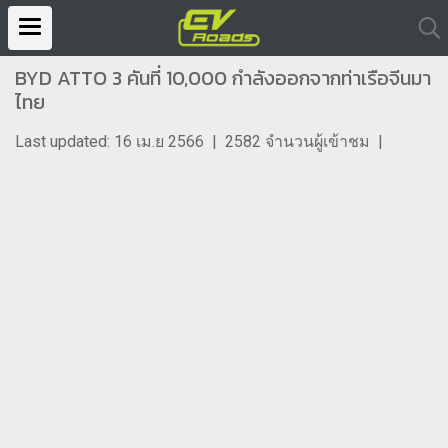
BYD ATTO 3 คันที่ 10,000 กำลังออกจากท่าเรือจีนมา
ไทย
Last updated: 16 เม.ย 2566
|
2582 จำนวนผู้เข้าชม
|