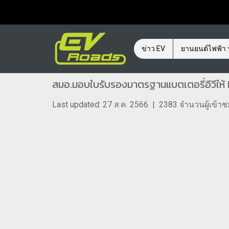
ข่าว EV
ยานยนต์ไฟฟ้า
สมอ.มอบใบรับรองมาตรฐานแบตเตอรี่อีวีให้ B
Last updated: 27 ส.ค. 2566
|
2383 จำนวนผู้เข้า