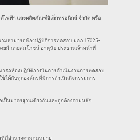
ฟฟ้า และผลิตภัณฑ์อิเล็กทรอนิกส์ จำกัด หรือ
ความสามารถห้องปฏิบัติการทดสอบ มอก.17025-
โดยมี นายสมโภชน์ อาหุนัย ประธานเจ้าหน้าที่
มสามารถห้องปฏิบัติการในการดำเนินงานการทดสอบ
ด้กับทุกองค์กรที่มีการดำเนินกิจกรรมการ
อถือเป็นมาตรฐานเดียวกันและถูกต้องตามหลัก
านที่มีอำนาจตามกฎหมาย