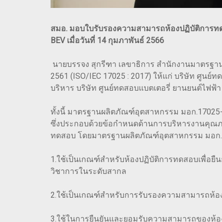
สมอ. มอบใบรับรองความสามารถห้องปฏิบัติการทดสอ
BEV เมื่อวันที่ 14 กุมภาพันธ์ 2566
นายบรรจง สุกรีฑา เลขาธิการ สำนักงานมาตรฐาน
2561 (ISO/IEC 17025 : 2017) ให้แก่ บริษัท ศูนย์
บริหาร บริษัท ศูนย์ทดสอบแบตเตอรี่ ยานยนต์ไฟฟ้า 
ทั้งนี้ มาตรฐานผลิตภัณฑ์อุตสาหกรรม มอก.1702
ซึ่งประกอบด้วยข้อกำหนดด้านการบริหารงานคุณภ
ทดสอบ โดยมาตรฐานผลิตภัณฑ์อุตสาหกรรม มอก.17025
1.ใช้เป็นเกณฑ์สำหรับห้องปฏิบัติการทดสอบเพื่อยื
วิชาการในระดับสากล
2.ใช้เป็นเกณฑ์สำหรับการรับรองความสามารถห้อ
3.ใช้ในการยืนยันและยอมรับความสามารถของห้องปฏ