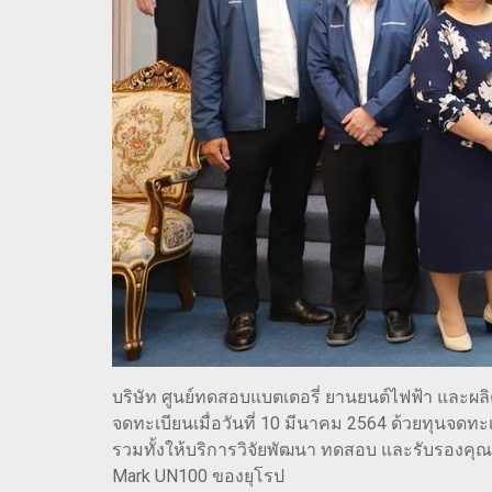
บริษัท ศูนย์ทดสอบแบตเตอรี่ ยานยนต์ไฟฟ้า และผลิต
จดทะเบียนเมื่อวันที่ 10 มีนาคม 2564 ด้วยทุนจดท
รวมทั้งให้บริการวิจัยพัฒนา ทดสอบ และรับรองค
Mark UN100 ของยุโรป