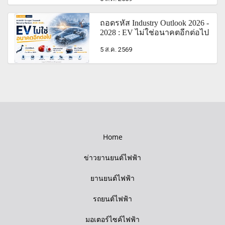
ถอดรหัส Industry Outlook 2026 -
2028 : EV ไม่ใช่อนาคตอีกต่อไป
5 ส.ค. 2569
Home
ข่าวยานยนต์ไฟฟ้า
ยานยนต์ไฟฟ้า
รถยนต์ไฟฟ้า
มอเตอร์ไซค์ไฟฟ้า