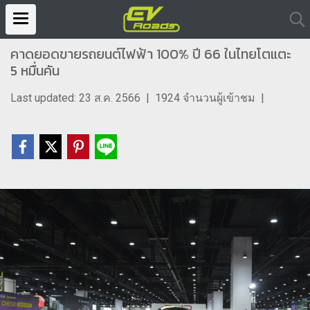
คาดยอดขายรถยนต์ไฟฟ้า 100% ปี 66 ในไทยโตแตะ
5 หมื่นคัน
Last updated: 23 ส.ค. 2566
|
1924 จำนวนผู้เข้าชม
|