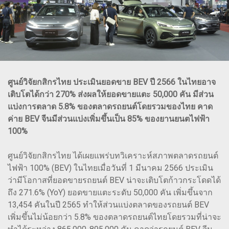
ศูนย์วิจัยกสิกรไทย ประเมินยอดขาย BEV ปี 2566 ในไทยอาจ
เติบโตได้กว่า 270% ส่งผลให้ยอดขายแตะ 50,000 คัน มีส่วน
แบ่งการตลาด 5.8% ของตลาดรถยนต์โดยรวมของไทย คาด
ค่าย BEV จีนมีส่วนแบ่งเพิ่มขึ้นเป็น 85% ของยานยนตไฟฟ้า
100%
ศูนย์วิจัยกสิกรไทย ได้เผยแพร่บทวิเคราะห์สภาพตลาดรถยนต์
ไฟฟ้า 100% (BEV) ในไทยเมื่อวันที่ 1 มีนาคม 2566 ประเมิน
ว่ามีโอกาสที่ยอดขายรถยนต์ BEV น่าจะเติบโตก้าวกระโดดได้
ถึง 271.6% (YoY) ยอดขายแตะระดับ 50,000 คัน เพิ่มขึ้นจาก
13,454 คันในปี 2565 ทำให้ส่วนแบ่งตลาดของรถยนต์ BEV
เพิ่มขึ้นไม่น้อยกว่า 5.8% ของตลาดรถยนต์ไทยโดยรวมที่น่าจะ