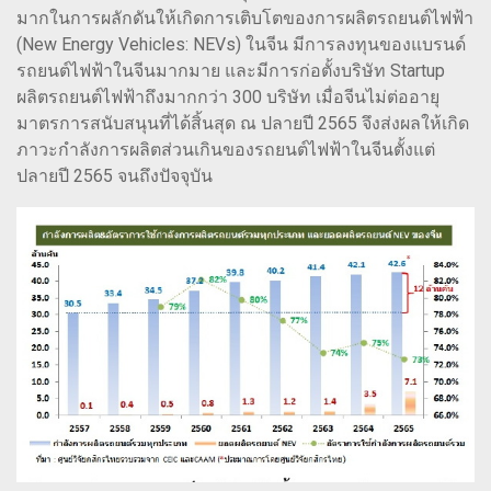
มากในการผลักดันให้เกิดการเติบโตของการผลิตรถยนต์ไฟฟ้า
(New Energy Vehicles: NEVs) ในจีน มีการลงทุนของแบรนด์
รถยนต์ไฟฟ้าในจีนมากมาย และมีการก่อตั้งบริษัท Startup
ผลิตรถยนต์ไฟฟ้าถึงมากกว่า 300 บริษัท เมื่อจีนไม่ต่ออายุ
มาตรการสนับสนุนที่ได้สิ้นสุด ณ ปลายปี 2565 จึงส่งผลให้เกิด
ภาวะกำลังการผลิตส่วนเกินของรถยนต์ไฟฟ้าในจีนตั้งแต่
ปลายปี 2565 จนถึงปัจจุบัน