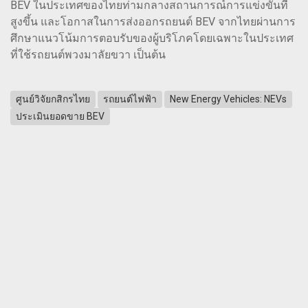
BEV ในประเทศของไทยท่ามกลางสถานการณ์การแข่งขันที่
สูงขึ้น และโอกาสในการส่งออกรถยนต์ BEV จากไทยผ่านการ
ศึกษาแนวโน้มการตอบรับของผู้บริโภคโดยเฉพาะในประเทศ
ที่ใช้รถยนต์พวงมาลัยขวา เป็นต้น
ศูนย์วิจัยกสิกรไทย
รถยนต์ไฟฟ้า
New Energy Vehicles: NEVs
ประเมินยอดขาย BEV