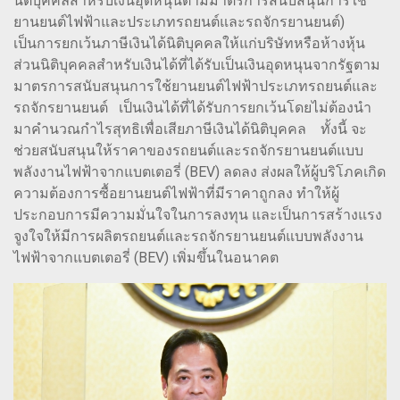
นิติบุคคลสำหรับเงินอุดหนุนตามมาตรการสนับสนุนการใช้
ยานยนต์ไฟฟ้าและประเภทรถยนต์และรถจักรยานยนต์)
เป็นการยกเว้นภาษีเงินได้นิติบุคคลให้แก่บริษัทหรือห้างหุ้น
ส่วนนิติบุคคลสำหรับเงินได้ที่ได้รับเป็นเงินอุดหนุนจากรัฐตาม
มาตรการสนับสนุนการใช้ยานยนต์ไฟฟ้าประเภทรถยนต์และ
รถจักรยานยนต์ เป็นเงินได้ที่ได้รับการยกเว้นโดยไม่ต้องนำ
มาคำนวณกำไรสุทธิเพื่อเสียภาษีเงินได้นิติบุคคล ทั้งนี้ จะ
ช่วยสนับสนุนให้ราคาของรถยนต์และรถจักรยานยนต์แบบ
พลังงานไฟฟ้าจากแบตเตอรี่ (BEV) ลดลง ส่งผลให้ผู้บริโภคเกิด
ความต้องการซื้อยานยนต์ไฟฟ้าที่มีราคาถูกลง ทำให้ผู้
ประกอบการมีความมั่นใจในการลงทุน และเป็นการสร้างแรง
จูงใจให้มีการผลิตรถยนต์และรถจักรยานยนต์แบบพลังงาน
ไฟฟ้าจากแบตเตอรี่ (BEV) เพิ่มขึ้นในอนาคต