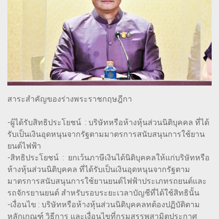
สาระสำคัญของร่างพระราชกฤษฎีกา
-ผู้ได้รับสิทธิประโยชน์ : บริษัทหรือห้างหุ้นส่วนนิติบุคคล ที่ได้
รับเป็นเงินอุดหนุนจากรัฐตามมาตรการสนับสนุนการใช้ยาน
ยนต์ไฟฟ้า
-สิทธิประโยชน์ : ยกเว้นภาษีเงินได้นิติบุคคลให้แก่บริษัทหรือ
ห้างหุ้นส่วนนิติบุคคล ที่ได้รับเป็นเงินอุดหนุนจากรัฐตาม
มาตรการสนับสนุนการใช้ยานยนต์ไฟฟ้าประเภทรถยนต์และ
รถจักรยานยนต์ สำหรับรอบระยะเวลาบัญชีที่ได้ใช้สิทธินั้น
-เงื่อนไข : บริษัทหรือห้างหุ้นส่วนนิติบุคคลทต้องปฏิบัติตาม
หลักเกณฑ์ วิธีการ และเงื่อนไขที่กรมสรรพสามิตประกาศ