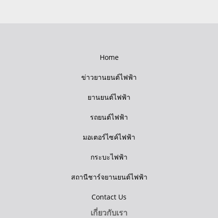
Home
ข่าวยานยนต์ไฟฟ้า
ยานยนต์ไฟฟ้า
รถยนต์ไฟฟ้า
มอเตอร์ไซค์ไฟฟ้า
กระบะไฟฟ้า
สถานีชาร์จยานยนต์ไฟฟ้า
Contact Us
เกี่ยวกับเรา