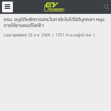
ครม. อนุมัติหลักการยกเว้นภาษีเงินได้นิติบุคคลฯ หนุน
การใช้ยานยนต์ไฟฟ้า
Last updated: 22 ส.ค. 2566
|
1721 จำนวนผู้เข้าชม
|