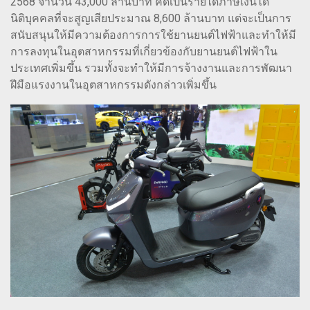
2568 จำนวน 43,000 ล้านบาท คิดเป็นรายได้ภาษีเงินได้
นิติบุคคลที่จะสูญเสียประมาณ 8,600 ล้านบาท แต่จะเป็นการ
สนับสนุนให้มีความต้องการการใช้ยานยนต์ไฟฟ้าและทำให้มี
การลงทุนในอุตสาหกรรมที่เกี่ยวข้องกับยานยนต์ไฟฟ้าใน
ประเทศเพิ่มขึ้น รวมทั้งจะทำให้มีการจ้างงานและการพัฒนา
ฝีมือแรงงานในอุตสาหกรรมดังกล่าวเพิ่มขึ้น