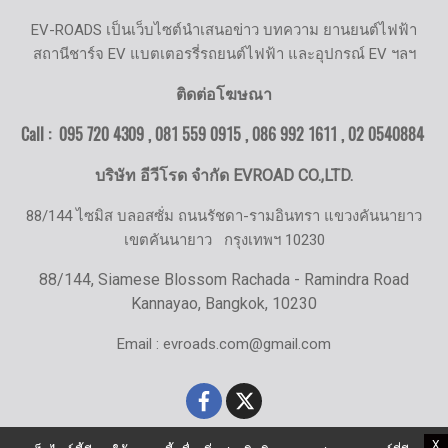
EV-ROADS เป็นเว็บไซต์นำเสนอข่าว บทความ ยานยนต์ไฟฟ้า
สถานีชาร์จ EV แบตเตอรรี่รถยนต์ไฟฟ้า และอุปกรณ์ EV ฯลฯ
ติดต่อโฆษณา
Call : 095 720 4309 , 081 559 0915 , 086 992 1611 ,
02 0540884
บริษัท อีวีโรด จำกัด EVROAD CO.,LTD.
88/144 ไซมิส บลอสซั่ม ถนนรัชดา-รามอินทรา แขวงคันนายาว
เขตคันนายาว
กรุงเทพฯ 10230
88/144, Siamese Blossom Rachada - Ramindra Road
Kannayao, Bangkok, 10230
Email : evroads.com@gmail.com
X