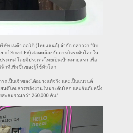
ริษัท เนต้า ออโต้ (ไทยแลนด์) จำกัด กล่าวว่า “นับ
izer of Smart EV) สอดคล้องกับภารกิจระดับโลกใน
่างประเทศ โดยมีประเทศไทยเป็นเป้าหมายแรก เพื่อ
่เพิ่มขึ้นของผู้ใช้ทั่วโลก
ถเป็นเจ้าของได้อย่างแท้จริง และเป็นแบรนด์
ทรถยนต์โดยสารพลังงานใหม่ระดับโลก และอันดับหนึ่ง
ยสะสมรวมกว่า 260,000 คัน”