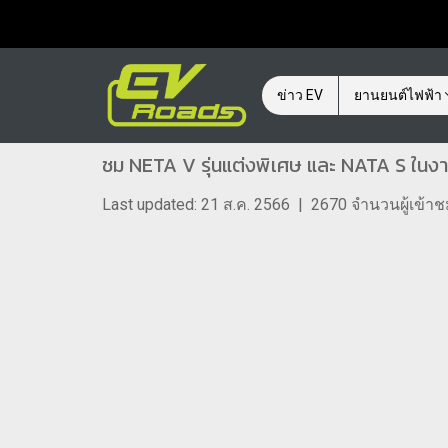
ข่าว EV
ยานยนต์ไฟฟ้า
ชม NETA V รุ่นแต่งพิเศษ และ NATA S ในงานม
Last updated: 21 ส.ค. 2566
|
2670 จำนวนผู้เข้า