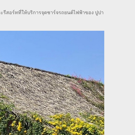
ะรีสอร์ทที่ให้บริการจุดชาร์จรถยนต์ไฟฟ้าของ ปูปา