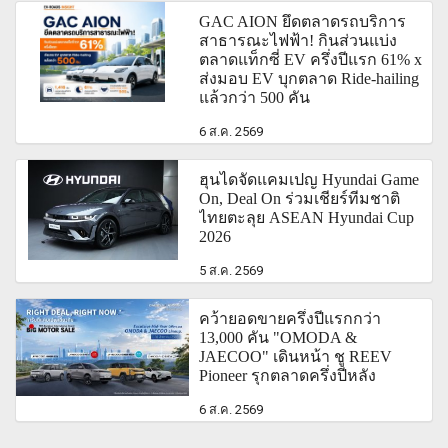
GAC AION ยึดตลาดรถบริการ
สาธารณะไฟฟ้า! กินส่วนแบ่ง
ตลาดแท็กซี่ EV ครึ่งปีแรก 61% x
ส่งมอบ EV บุกตลาด Ride-hailing
แล้วกว่า 500 คัน
6 ส.ค. 2569
ฮุนไดจัดแคมเปญ Hyundai Game
On, Deal On ร่วมเชียร์ทีมชาติ
ไทยตะลุย ASEAN Hyundai Cup
2026
5 ส.ค. 2569
คว้ายอดขายครึ่งปีแรกกว่า
13,000 คัน "OMODA &
JAECOO" เดินหน้า ชู REEV
Pioneer รุกตลาดครึ่งปีหลัง
6 ส.ค. 2569