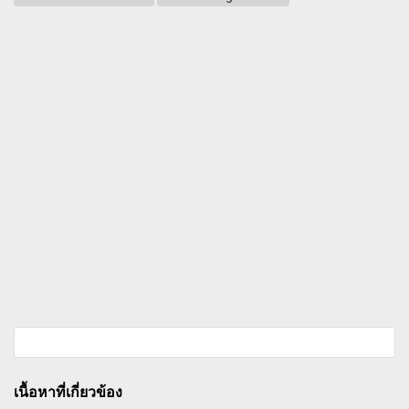
เนื้อหาที่เกี่ยวข้อง