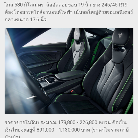
ไกล 580 กิโลเมตร ล้ออัลลอยขอบ 19 นิ้ว ยาง 245/45 R19
ห้องโดยสารสไตล์ยานยนต์ไฟฟ้า เน้นจอใหญ่ด้วยจอมอนิเตอร์
กลางขนาด 17.6 นิ้ว
ราคาขายในจีนประมาณ 178,800 - 226,800 หยวน คิดเป็น
เงินไทยจะอยู่ที่ 891,000 - 1,130,000 บาท (ราคาไม่รวมภาษี
นำเข้า)