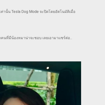
ท่านั้น Tesla Dog Mode จะปิดโดยอัตโนมัติเมื่อ
่าคนที่มีน้องหมาน่าจะชอบ เลยเอามาแชร์ต่อ...