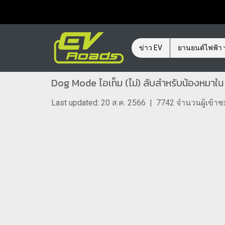
ข่าว EV
ยานยนต์ไฟฟ้า
Dog Mode ไอเท็ม (ไม่) ลับสำหรับน้องหมาใ
Last updated: 20 ส.ค. 2566
|
7742 จำนวนผู้เข้า