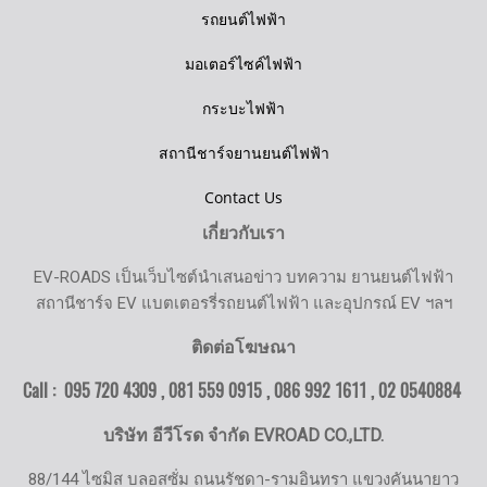
รถยนต์ไฟฟ้า
มอเตอร์ไซค์ไฟฟ้า
กระบะไฟฟ้า
สถานีชาร์จยานยนต์ไฟฟ้า
Contact Us
เกี่ยวกับเรา
EV-ROADS เป็นเว็บไซต์นำเสนอข่าว บทความ ยานยนต์ไฟฟ้า
สถานีชาร์จ EV แบตเตอรรี่รถยนต์ไฟฟ้า และอุปกรณ์ EV ฯลฯ
ติดต่อโฆษณา
Call : 095 720 4309 , 081 559 0915 , 086 992 1611 ,
02 0540884
บริษัท อีวีโรด จำกัด EVROAD CO.,LTD.
88/144 ไซมิส บลอสซั่ม ถนนรัชดา-รามอินทรา แขวงคันนายาว