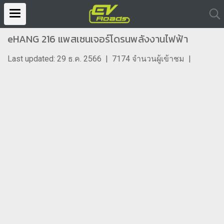
eHANG 216 แพสเซนเจอร์โดรนพลังงานไฟฟ้า
Last updated: 29 ธ.ค. 2566
|
7174 จำนวนผู้เข้าชม
|