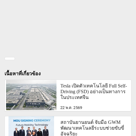
เนื้อหาที่เกี่ยวข้อง
Tesla เปิดตัวเทคโนโลยี Full Self-
Driving (FSD) อย่างเป็นทางการ
ในประเทศจีน
22 พ.ค. 2569
สถาบันยานยนต์ จับมือ GWM
พัฒนาเทคโนลยีระบบช่วยขับขี่
อัจฉริยะ