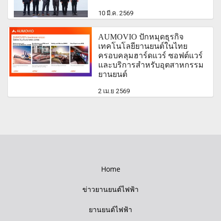
10 มี.ค. 2569
AUMOVIO ปักหมุดธุรกิจ
เทคโนโลยียานยนต์ในไทย
ครอบคลุมฮาร์ดแวร์ ซอฟต์แวร์
และบริการสำหรับอุตสาหกรรม
ยานยนต์
2 เม.ย 2569
Home
ข่าวยานยนต์ไฟฟ้า
ยานยนต์ไฟฟ้า