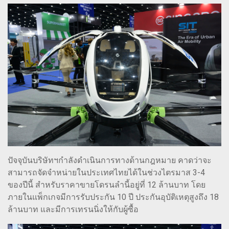
ปัจจุบันบริษัทฯกำลังดำเนินการทางด้านกฎหมาย คาดว่าจะ
สามารถจัดจำหน่ายในประเทศไทยได้ในช่วงไตรมาส 3-4
ของปีนี้ สำหรับราคาขายโดรนลำนี้อยู่ที่ 12 ล้านบาท โดย
ภายในแพ็กเกจมีการรับประกัน 10 ปี ประกันอุบัติเหตุสูงถึง 18
ล้านบาท และมีการเทรนนิ่งให้กับผู้ซื้อ