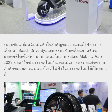
ระบบขับเคลื่อนนับเป็นหัวใจสำคัญของยานยนต์ไฟฟ้า การ
เลือกนำ Bosch Drive System ระบบขับเคลื่อนสำหรับรถ
มอเตอร์ไซค์ไฟฟ้า มานำเสนอในงาน Future Mobility Asia
2023 ของ “บ๊อซ ประเทศไทย” น่าจะเป็นการสะท้อนถึงความ
คึกคักของตลาดมอเตอร์ไซค์ไฟฟ้าในประเทศไทยได้เป็นอย่าง
ดี