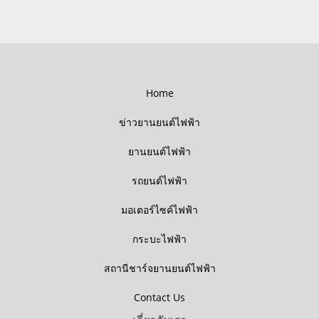
Home
ข่าวยานยนต์ไฟฟ้า
ยานยนต์ไฟฟ้า
รถยนต์ไฟฟ้า
มอเตอร์ไซค์ไฟฟ้า
กระบะไฟฟ้า
สถานีชาร์จยานยนต์ไฟฟ้า
Contact Us