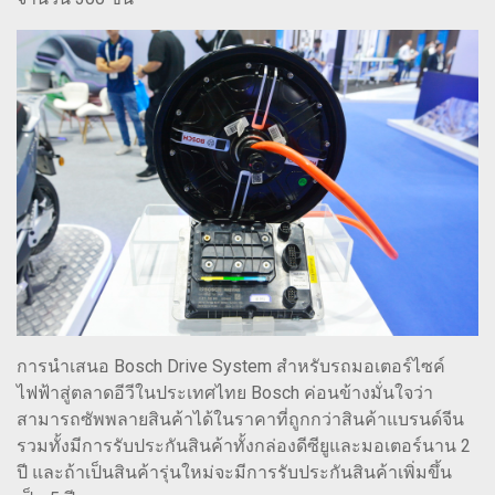
การนำเสนอ Bosch Drive System สำหรับรถมอเตอร์ไซค์
ไฟฟ้าสู่ตลาดอีวีในประเทศไทย Bosch ค่อนข้างมั่นใจว่า
สามารถซัพพลายสินค้าได้ในราคาที่ถูกกว่าสินค้าแบรนด์จีน
รวมทั้งมีการรับประกันสินค้าทั้งกล่องดีซียูและมอเตอร์นาน 2
ปี และถ้าเป็นสินค้ารุ่นใหม่จะมีการรับประกันสินค้าเพิ่มขึ้น