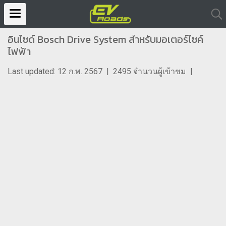
อินไซด์ Bosch Drive System สำหรับมอเตอร์ไซค์
ไฟฟ้า
Last updated: 12 ก.พ. 2567
|
2495 จำนวนผู้เข้าชม
|