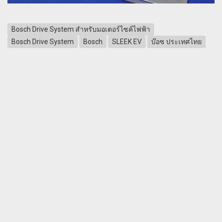
Bosch Drive System สำหรับมอเตอร์ไซค์ไฟฟ้า
Bosch Drive System
Bosch
SLEEK EV
บ๊อซ ประเทศไทย