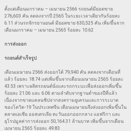
ตั้งแต่เดือนมกราคม – เมษายน 2566 รถยนต์มียอดขาย
276,603 คัน ลดลงจากปี 2565 ในระยะเวลาเดียวกันร้อยละ
6.11 ส่วนรถจักรยานยนต์ มียอดขาย 630,525 คัน เพิ่มขึ้นจาก
เดือนมกราคม – เมษายน 2565 ร้อยละ 10.62
การส่งออก
รถยนต์สำเร็จรูป
เดือนเมษายน 2566 ส่งออกได้ 79,940 คัน ลดลงจากเดือนที่
แล้ว ร้อยละ 18.74 แต่เพิ่มขึ้นจากเดือนเมษายน 2565 ร้อยละ
43.53 เพราะผลิตรถยนต์นั่งและรถกระบะเพื่อส่งออกเพิ่มขึ้น
ร้อยละ 21.06 และ 6.06 ตามลำดับจากฐานต่ำของปีที่แล้ว
เนื่องจากขาดแคลนชิปจากสงครามยูเครนและการระบาด
ของโควิด-19 ในประเทศจีน เดือนเมษายนจึงส่งออกเพิ่มขึ้นใน
ตลาดเอเชีย ออสเตรเลีย ตะวันออกออกกลาง แอฟริกา และ
ยุโรปมูลค่าการส่งออก 50,164.31 ล้านบาท เพิ่มขึ้นจากเดือน
เมษายน 2565 ร้อยละ 49.83