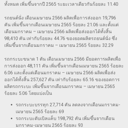
ทั้งหมด เพิ่มขึ้นจากปี 2565 ระยะเวลาเดียวกันร้อยละ 11.40
รถยนต์นั่ง เดือนเมษายน 2566 ผลิตเพื่อการส่งออก 19,796
คัน เพิ่มขึ้นจากเดือนเมษายน 2565 ร้อยละ 21.06 และตั้งแต่
เดือนมกราคม – เมษายน 2566 ผลิตเพื่อส่งออกได้ทั้งสิ้น
98,410 คัน เท่ากับร้อยละ 44.76 ของยอดผลิตรถยนต์นั่ง ซึ่ง
เพิ่มขึ้นจากเดือนมกราคม – เมษายน 2565 ร้อยละ 32.29
รถกระบะขนาด 1 ตัน เดือนเมษายน 2566 มียอดการผลิตเพื่อ
การส่งออก 48,111 คัน เพิ่มขึ้นจากเดือนเมษายน 2565 ร้อยละ
6.06 และตั้งแต่เดือนมกราคม – เมษายน 2566 ผลิตเพื่อส่ง
ออกได้ทั้งสิ้น 257,627 คัน เท่ากับร้อยละ 65.16 ของยอดการ
ผลิตรถกระบะ เพิ่มขึ้นจากเดือนมกราคม – เมษายน 2565
ร้อยละ 5.06 โดยแบ่งเป็น
รถกระบะบรรทุก 27,714 คัน ลดลงจากเดือนมกราคม-
เมษายน 2565 ร้อยละ 69
รถกระบะดับเบิลแค็บ 198,792 คัน เพิ่มขึ้นจากเดือน
มกราคม-เมษายน 2565 ร้อยละ 93