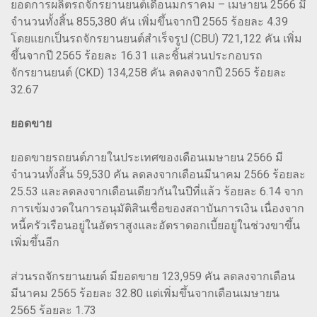
ยอดการผลิตรถจักรยานยนต์เดือนมกราคม – เมษายน 2566 มี
จำนวนทั้งสิ้น 855,380 คัน เพิ่มขึ้นจากปี 2565 ร้อยละ 4.39
โดยแยกเป็นรถจักรยานยนต์สำเร็จรูป (CBU) 721,122 คัน เพิ่ม
ขึ้นจากปี 2565 ร้อยละ 16.31 และชิ้นส่วนประกอบรถ
จักรยานยนต์ (CKD) 134,258 คัน ลดลงจากปี 2565 ร้อยละ
32.67
ยอดขาย
ยอดขายรถยนต์ภายในประเทศของเดือนเมษายน 2566 มี
จำนวนทั้งสิ้น 59,530 คัน ลดลงจากเดือนมีนาคม 2566 ร้อยละ
25.53 และลดลงจากเดือนเดียวกันในปีที่แล้ว ร้อยละ 6.14 จาก
การเข้มงวดในการอนุมัติสินเชื่อของสถาบันการเงิน เนื่องจาก
หนี้ครัวเรือนอยู่ในอัตราสูงและอัตราดอกเบี้ยอยู่ในช่วงขาขึ้น
เพิ่มขึ้นอีก
ส่วนรถจักรยานยนต์ มียอดขาย 123,959 คัน ลดลงจากเดือน
มีนาคม 2565 ร้อยละ 32.80 แต่เพิ่มขึ้นจากเดือนเมษายน
2565 ร้อยละ 1.73