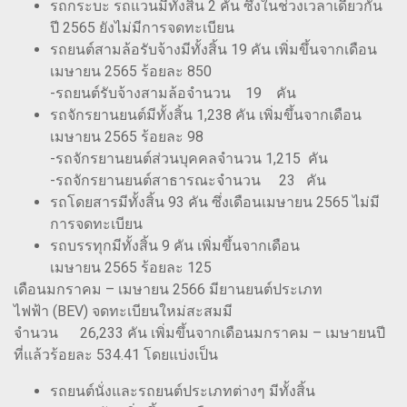
รถกระบะ รถแวนมีทั้งสิ้น 2 คัน ซึ่งในช่วงเวลาเดียวกัน
ปี 2565 ยังไม่มีการจดทะเบียน
รถยนต์สามล้อรับจ้างมีทั้งสิ้น 19 คัน เพิ่มขึ้นจากเดือน
เมษายน 2565 ร้อยละ 850
-รถยนต์รับจ้างสามล้อจำนวน 19 คัน
รถจักรยานยนต์มีทั้งสิ้น 1,238 คัน เพิ่มขึ้นจากเดือน
เมษายน 2565 ร้อยละ 98
-รถจักรยานยนต์ส่วนบุคคลจำนวน 1,215 คัน
-รถจักรยานยนต์สาธารณะจำนวน 23 คัน
รถโดยสารมีทั้งสิ้น 93 คัน ซึ่งเดือนเมษายน 2565 ไม่มี
การจดทะเบียน
รถบรรทุกมีทั้งสิ้น 9 คัน เพิ่มขึ้นจากเดือน
เมษายน 2565 ร้อยละ 125
เดือนมกราคม – เมษายน 2566 มียานยนต์ประเภท
ไฟฟ้า (BEV) จดทะเบียนใหม่สะสมมี
จำนวน 26,233 คัน เพิ่มขึ้นจากเดือนมกราคม – เมษายนปี
ที่แล้วร้อยละ 534.41 โดยแบ่งเป็น
รถยนต์นั่งและรถยนต์ประเภทต่างๆ มีทั้งสิ้น