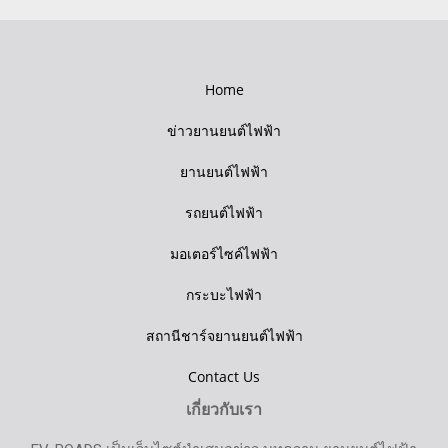
Home
ข่าวยานยนต์ไฟฟ้า
ยานยนต์ไฟฟ้า
รถยนต์ไฟฟ้า
มอเตอร์ไซค์ไฟฟ้า
กระบะไฟฟ้า
สถานีชาร์จยานยนต์ไฟฟ้า
Contact Us
เกี่ยวกับเรา