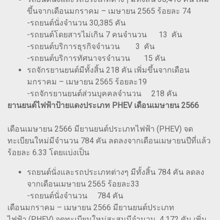
ขึ้นจากเดือนมกราคม – เมษายน 2565 ร้อยละ 74
-รถยนต์นั่งจำนวน 30,385 คัน
-รถยนต์โดยสารไม่เกิน 7 คนจำนวน 13 คัน
-รถยนต์บริการธุรกิจจำนวน 3 คัน
-รถยนต์บริการทัศนาจรจำนวน 15 คัน
รถจักรยานยนต์มีทั้งสิ้น 218 คัน เพิ่มขึ้นจากเดือน
มกราคม – เมษายน 2565 ร้อยละ19
-รถจักรยานยนต์ส่วนบุคคลจำนวน 218 คัน
ยานยนต์ไฟฟ้าป้ายแดงประเภท PHEV เดือนเมษายน 2566
เดือนเมษายน 2566 มียานยนต์ประเภทไฟฟ้า (PHEV) จด
ทะเบียนใหม่มีจำนวน 784 คัน ลดลงจากเดือนเมษายนปีที่แล้ว
ร้อยละ 6.33 โดยแบ่งเป็น
รถยนต์นั่งและรถประเภทต่างๆ มีทั้งสิ้น 784 คัน ลดลง
จากเดือนเมษายน 2565 ร้อยละ33
-รถยนต์นั่งจำนวน 784 คัน
เดือนมกราคม – เมษายน 2566 มียานยนต์ประเภท
ไฟฟ้า (PHEV) จดทะเบียนใหม่สะสมมีจำนวน 4,172 คัน เพิ่ม