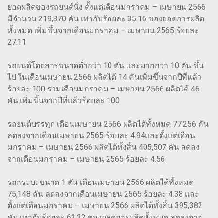
ยอดผลิตของรถยนต์นั่ง ตั้งแต่เดือนมกราคม – เมษายน 2566
มีจำนวน 219,870 คัน เท่ากับร้อยละ 35.16 ของยอดการผลิต
ทั้งหมด เพิ่มขึ้นจากเดือนมกราคม – เมษายน 2565 ร้อยละ
27.11
รถยนต์โดยสารขนาดต่ำกว่า 10 ตัน และมากกว่า 10 ตัน ขึ้น
ไป ในเดือนเมษายน 2566 ผลิตได้ 14 คันเพิ่มขึ้นจากปีที่แล้ว
ร้อยละ 100 รวมเดือนมกราคม – เมษายน 2566 ผลิตได้ 46
คัน เพิ่มขึ้นจากปีที่แล้วร้อยละ 100
รถยนต์บรรทุก เดือนเมษายน 2566 ผลิตได้ทั้งหมด 77,256 คัน
ลดลงจากเดือนเมษายน 2565 ร้อยละ 4.94และตั้งแต่เดือน
มกราคม – เมษายน 2566 ผลิตได้ทั้งสิ้น 405,507 คัน ลดลง
จากเดือนมกราคม – เมษายน 2565 ร้อยละ 4.56
รถกระบะขนาด 1 ตัน เดือนเมษายน 2566 ผลิตได้ทั้งหมด
75,148 คัน ลดลงจากเดือนเมษายน 2565 ร้อยละ 4.38 และ
ตั้งแต่เดือนมกราคม – เมษายน 2566 ผลิตได้ทั้งสิ้น 395,382
คัน เท่ากับร้อยละ 63.22 ของยอดการผลิตทั้งหมด ลดลงจาก