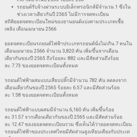
รถยนต์รับจ้างผ่านระบบอิเล็กทรอนิกส์มีจำนวน 1 ซึ่งใน
ช่วงเวลาเดียวกันปี 2565 ไม่มีการจดทะเบียน
สถิติยอดจดทะเบียนใหม่ของยานยนต์แบ่งตามประเภทเชื้อ
เพลิง เดือนเมษายน 2566
ยอดจดทะเบียนรถยนต์ไฟฟ้าประเภทรถยนต์นั่งไม่เกิน 7 คนใน
เดือนเมษายน 2566 จำนวน 3,820 คัน เพิ่มขึ้นจากเดือน
เดียวกันของปี 2565 ถึงร้อยละ 882 และมีสัดส่วนถึงร้อย
ละ 7.73 ของยอดจดทะเบียนทั้งหมด
รถยนต์ไฟฟ้าผสมแบบเสียบปลั๊กมีจำนวน 782 คัน ลดลงจาก
เดือนเดียวกันของปี 2565 ร้อยละ 6.57 และมีสัดส่วนร้อย
ละ 1.58 ของยอดจดทะเบียนทั้งหมด
รถยนต์ไฟฟ้าแบบผสมมีจำนวน 6,160 คัน เพิ่มขึ้นร้อย
ละ 31.57 จากเดือนเดียวกันของปี 2565 และมีสัดส่วนร้อย
ละ 12.47 ของยอดจดทะเบียนรวม ซึ่งเห็นได้ว่ายอดจดทะเบียน
รถยนต์ไฟฟ้าของประเทศไทยมีสัดส่วนสูงเทียบเคียงกับประเท