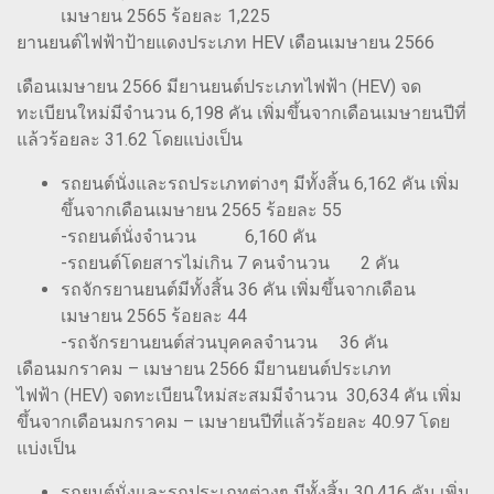
เมษายน 2565 ร้อยละ 1,225
ยานยนต์ไฟฟ้าป้ายแดงประเภท HEV เดือนเมษายน 2566
เดือนเมษายน 2566 มียานยนต์ประเภทไฟฟ้า (HEV) จด
ทะเบียนใหม่มีจำนวน 6,198 คัน เพิ่มขึ้นจากเดือนเมษายนปีที่
แล้วร้อยละ 31.62 โดยแบ่งเป็น
รถยนต์นั่งและรถประเภทต่างๆ มีทั้งสิ้น 6,162 คัน เพิ่ม
ขึ้นจากเดือนเมษายน 2565 ร้อยละ 55
-รถยนต์นั่งจำนวน 6,160 คัน
-รถยนต์โดยสารไม่เกิน 7 คนจำนวน 2 คัน
รถจักรยานยนต์มีทั้งสิ้น 36 คัน เพิ่มขึ้นจากเดือน
เมษายน 2565 ร้อยละ 44
-รถจักรยานยนต์ส่วนบุคคลจำนวน 36 คัน
เดือนมกราคม – เมษายน 2566 มียานยนต์ประเภท
ไฟฟ้า (HEV) จดทะเบียนใหม่สะสมมีจำนวน 30,634 คัน เพิ่ม
ขึ้นจากเดือนมกราคม – เมษายนปีที่แล้วร้อยละ 40.97 โดย
แบ่งเป็น
รถยนต์นั่งและรถประเภทต่างๆ มีทั้งสิ้น 30,416 คัน เพิ่ม