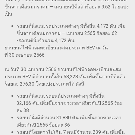
ขึ้นจากเดือนมกราคม – เมษายนปีที่แล้วร้อยละ 9.62 โดยแบ่ง
เป็น
รถยนต์นั่งและรถประเภทต่างๆ มีทั้งสิ้น 4,172 คัน เพิ่ม
ขึ้นจากเดือนมกราคม – เมษายน 2565 ร้อยละ 62
-รถยนต์นั่งจำนวน 4,172 คัน
ยานยนต์ไฟฟ้าจดทะเบียนสะสมประเภท BEV ณ วัน
ที่ 30 เมษายน 2566
ณ วันที่ 30 เมษายน 2566 ยานยนต์ไฟฟ้าจดทะเบียนสะสม
ประเภท BEV มีจำนวนทั้งสิ้น 58,228 คัน เพิ่มขึ้นจากปีที่แล้ว
ร้อยละ 276.30 โดยแบ่งประเภทได้ ดังนี้
รถยนต์นั่งและรถยนต์ประเภทต่างๆ มีทั้งสิ้น
32,166 คัน เพิ่มขึ้นจากช่วงเวลาเดียวกันปี 2565 ร้อย
ละ 38
รถยนต์นั่งมีจำนวน 31,880 คัน เพิ่มขึ้นจากช่วงเวลา
เดียวกันปี 2565 ร้อยละ 36
รถยนต์โดยสารไม่เกิน 7 คนมีจำนวน 239 คัน เพิ่มขึ้น