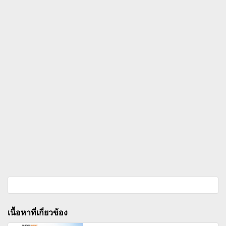
เนื้อหาที่เกี่ยวข้อง