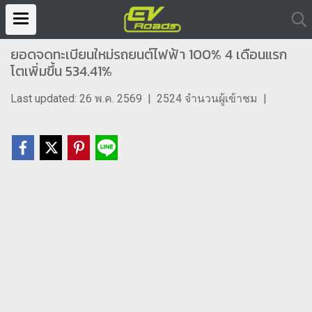
ยอดจดทะเบียนใหม่รถยนต์ไฟฟ้า 100% 4 เดือนแรก
โตเพิ่มขึ้น 534.41%
Last updated: 26 พ.ค. 2569
|
2524 จำนวนผู้เข้าชม
|