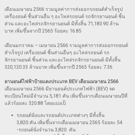
เดือนเมษายน 2566 รวมมูลค่าการส่งออกรถยนต์สำเร็จรูป
เครื่องยนต์ ชิ้นส่วนอื่น ๆ อะไหล่รถยนต์ รถจักรยานยนต์ ชิ้น
ส่วน และอะไหล่รถจักรยานยนต์ มีทั้งสิ้น 71,183.90 ล้าน
บาท เพิ่มขึ้นจากปี 2565 ร้อยละ 16.85
เดือนมกราคม – เมษายน 2566 รวมมูลค่าการส่งออกรถยนต์
สำเร็จรูป เครื่องยนต์ ชิ้นส่วนอื่นๆ อะไหล่รถยนต์ รถ
จักรยานยนต์ ชิ้นส่วน และอะไหล่รถจักรยานยนต์ มีทั้งสิ้น
320,120.33 ล้านบาท เพิ่มขึ้นจากปี 2565 ร้อยละ 7.36
ยานยนต์ไฟฟ้าป้ายแดงประเภท BEV เดือนเมษายน 2566
เดือนเมษายน 2566 มียานยนต์ประเภทไฟฟ้า (BEV) จด
ทะเบียนใหม่มีจำนวน 5,181 คัน เพิ่มขึ้นจากเดือนเมษายนปีที่
แล้วร้อยละ 320.88 โดยแบ่งเป็
รถยนต์นั่งและรถยนต์ประเภทต่างๆ มีทั้งสิ้น
3,820 คัน เพิ่มขึ้นจากเดือนเมษายน 2565 ร้อยละ 54
-รถยนต์นั่งจำนวน 3,820 คัน