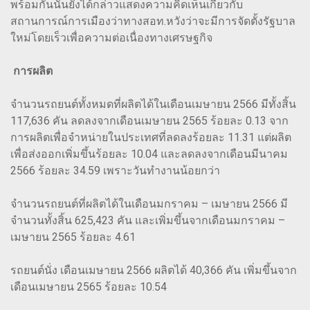
พร้อมกันนั้นยังได้กล่าวแสดงความคิดเห็นเกี่ยวกับ
สถานการณ์การเมืองว่าทางสอท.หวังว่าจะมีการจัดตั้งรัฐบาล
ใหม่โดยเร็วเพื่อความต่อเนื่องทางเศรษฐกิจ
การผลิต
จำนวนรถยนต์ทั้งหมดที่ผลิตได้ในเดือนเมษายน 2566 มีทั้งสิ้น
117,636 คัน ลดลงจากเดือนเมษายน 2565 ร้อยละ 0.13 จาก
การผลิตเพื่อจำหน่ายในประเทศที่ลดลงร้อยละ 11.31 แต่ผลิต
เพื่อส่งออกเพิ่มขึ้นร้อยละ 10.04 และลดลงจากเดือนมีนาคม
2566 ร้อยละ 34.59 เพราะวันทำงานน้อยกว่า
จำนวนรถยนต์ที่ผลิตได้ในเดือนมกราคม – เมษายน 2566 มี
จำนวนทั้งสิ้น 625,423 คัน และเพิ่มขึ้นจากเดือนมกราคม –
เมษายน 2565 ร้อยละ 4.61
รถยนต์นั่ง เดือนเมษายน 2566 ผลิตได้ 40,366 คัน เพิ่มขึ้นจาก
เดือนเมษายน 2565 ร้อยละ 10.54