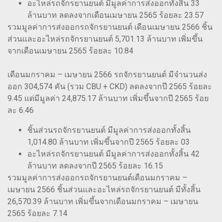
อะไหล่รถจักรยานยนต์ มีมูลค่าการส่งออกทั้งสิ้น 33
ล้านบาท ลดลงจากเดือนเมษายน 2565 ร้อยละ 23.57
รวมมูลค่าการส่งออกรถจักรยานยนต์ เดือนเมษายน 2566 ชิ้น
ส่วนและอะไหล่รถจักรยานยนต์ 5,701.13 ล้านบาท เพิ่มขึ้น
จากเดือนเมษายน 2565 ร้อยละ 10.84
เดือนมกราคม – เมษายน 2566 รถจักรยานยนต์ มีจำนวนส่ง
ออก 304,574 คัน (รวม CBU + CKD) ลดลงจากปี 2565 ร้อยละ
9.45 แต่มีมูลค่า 24,875.17 ล้านบาท เพิ่มขึ้นจากปี 2565 ร้อย
ละ 6.46
ชิ้นส่วนรถจักรยานยนต์ มีมูลค่าการส่งออกทั้งสิ้น
1,014.80 ล้านบาท เพิ่มขึ้นจากปี 2565 ร้อยละ 03
อะไหล่รถจักรยานยนต์ มีมูลค่าการส่งออกทั้งสิ้น 42
ล้านบาท ลดลงจากปี 2565 ร้อยละ 16.15
รวมมูลค่าการส่งออกรถจักรยานยนต์เดือนมกราคม –
เมษายน 2566 ชิ้นส่วนและอะไหล่รถจักรยานยนต์ มีทั้งสิ้น
26,570.39 ล้านบาท เพิ่มขึ้นจากเดือนมกราคม – เมษายน
2565 ร้อยละ 7.14