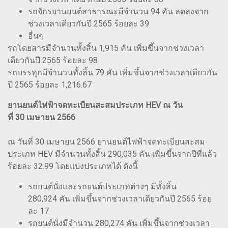
รถจักรยานยนต์สาธารณะมีจำนวน 94 คัน ลดลงจาก
ช่วงเวลาเดียวกันปี 2565 ร้อยละ 39
อื่นๆ
รถโดยสารมีจำนวนทั้งสิ้น 1,915 คัน เพิ่มขึ้นจากช่วงเวลา
เดียวกันปี 2565 ร้อยละ 98
รถบรรทุกมีจำนวนทั้งสิ้น 79 คัน เพิ่มขึ้นจากช่วงเวลาเดียวกัน
ปี 2565 ร้อยละ 1,216.67
ยานยนต์ไฟฟ้าจดทะเบียนสะสมประเภท HEV ณ วัน
ที่ 30 เมษายน 2566
ณ วันที่ 30 เมษายน 2566 ยานยนต์ไฟฟ้าจดทะเบียนสะสม
ประเภท HEV มีจำนวนทั้งสิ้น 290,035 คัน เพิ่มขึ้นจากปีที่แล้ว
ร้อยละ 32.99 โดยแบ่งประเภทได้ ดังนี้
รถยนต์นั่งและรถยนต์ประเภทต่างๆ มีทั้งสิ้น
280,924 คัน เพิ่มขึ้นจากช่วงเวลาเดียวกันปี 2565 ร้อย
ละ 17
รถยนต์นั่งมีจำนวน 280,274 คัน เพิ่มขึ้นจากช่วงเวลา