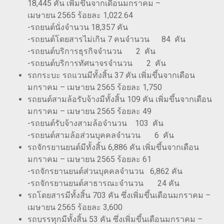
18,445 คัน เพิ่มขึ้นจากเดือนมกราคม –
เมษายน 2565 ร้อยละ 1,022.64
-รถยนต์นั่งจำนวน 18,357 คัน
-รถยนต์โดยสารไม่เกิน 7 คนจำนวน 84 คัน
-รถยนต์บริการธุรกิจจำนวน 2 คัน
-รถยนต์บริการทัศนาจรจำนวน 2 คัน
รถกระบะ รถแวนมีทั้งสิ้น 37 คัน เพิ่มขึ้นจากเดือน
มกราคม – เมษายน 2565 ร้อยละ 1,750
รถยนต์สามล้อรับจ้างมีทั้งสิ้น 109 คัน เพิ่มขึ้นจากเดือน
มกราคม – เมษายน 2565 ร้อยละ 49
-รถยนต์รับจ้างสามล้อจำนวน 103 คัน
-รถยนต์สามล้อส่วนบุคคลจำนวน 6 คัน
รถจักรยานยนต์มีทั้งสิ้น 6,886 คัน เพิ่มขึ้นจากเดือน
มกราคม – เมษายน 2565 ร้อยละ 61
-รถจักรยานยนต์ส่วนบุคคลจำนวน 6,862 คัน
-รถจักรยานยนต์สาธารณะจำนวน 24 คัน
รถโดยสารมีทั้งสิ้น 703 คัน ซึ่งเพิ่มขึ้นเดือนมกราคม –
เมษายน 2565 ร้อยละ 3,600
รถบรรทุกมีทั้งสิ้น 53 คัน ซึ่งเพิ่มขึ้นเดือนมกราคม –