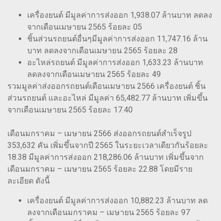
เครื่องยนต์ มีมูลค่าการส่งออก 1,938.07 ล้านบาท ลดลง
จากเดือนเมษายน 2565 ร้อยละ 05
ชิ้นส่วนรถยนต์อื่นๆมีมูลค่าการส่งออก 11,747.16 ล้าน
บาท ลดลงจากเดือนเมษายน 2565 ร้อยละ 28
อะไหล่รถยนต์ มีมูลค่าการส่งออก 1,633.23 ล้านบาท
ลดลงจากเดือนเมษายน 2565 ร้อยละ 49
รวมมูลค่าส่งออกรถยนต์เดือนเมษายน 2566 เครื่องยนต์ ชิ้น
ส่วนรถยนต์ และอะไหล่ มีมูลค่า 65,482.77 ล้านบาท เพิ่มขึ้น
จากเดือนเมษายน 2565 ร้อยละ 17.40
เดือนมกราคม – เมษายน 2566 ส่งออกรถยนต์สำเร็จรูป
353,632 คัน เพิ่มขึ้นจากปี 2565 ในระยะเวลาเดียวกันร้อยละ
18.38 มีมูลค่าการส่งออก 218,286.06 ล้านบาท เพิ่มขึ้นจาก
เดือนมกราคม – เมษายน 2565 ร้อยละ 22.88 โดยมีราย
ละเอียด ดังนี้
เครื่องยนต์ มีมูลค่าการส่งออก 10,882.23 ล้านบาท ลด
ลงจากเดือนมกราคม – เมษายน 2565 ร้อยละ 97