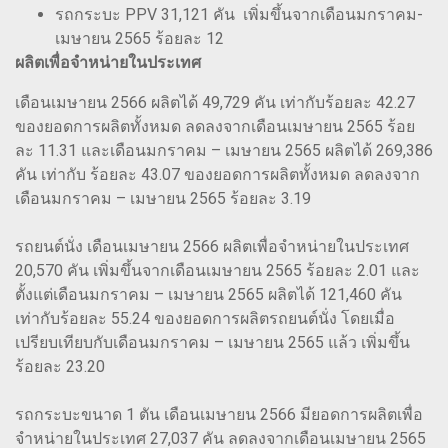
รถกระบะ PPV 31,121 คัน เพิ่มขึ้นจากเดือนมกราคม-
เมษายน 2565 ร้อยละ 12
ผลิตเพื่อจำหน่ายในประเทศ
เดือนเมษายน 2566 ผลิตได้ 49,729 คัน เท่ากับร้อยละ 42.27
ของยอดการผลิตทั้งหมด ลดลงจากเดือนเมษายน 2565 ร้อย
ละ 11.31 และเดือนมกราคม – เมษายน 2565 ผลิตได้ 269,386
คัน เท่ากับ ร้อยละ 43.07 ของยอดการผลิตทั้งหมด ลดลงจาก
เดือนมกราคม – เมษายน 2565 ร้อยละ 3.19
รถยนต์นั่ง เดือนเมษายน 2566 ผลิตเพื่อจำหน่ายในประเทศ
20,570 คัน เพิ่มขึ้นจากเดือนเมษายน 2565 ร้อยละ 2.01 และ
ตั้งแต่เดือนมกราคม – เมษายน 2565 ผลิตได้ 121,460 คัน
เท่ากับร้อยละ 55.24 ของยอดการผลิตรถยนต์นั่ง โดยเมื่อ
เปรียบเทียบกับเดือนมกราคม – เมษายน 2565 แล้ว เพิ่มขึ้น
ร้อยละ 23.20
รถกระบะขนาด 1 ตัน เดือนเมษายน 2566 มียอดการผลิตเพื่อ
จำหน่ายในประเทศ 27,037 คัน ลดลงจากเดือนเมษายน 2565