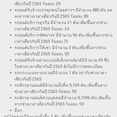
เดียวกันปี 2565 ร้อยละ 29
รถยนต์รับจ้างบรรทุกคนโดยสารฯ มีจำนวน 480 คัน ลด
ลงจากช่วงเวลาเดียวกันปี 2565 ร้อยละ 89
รถยนต์บริการธุรกิจ มีจำนวน 31 คัน เพิ่มขึ้นจากช่วง
เวลาเดียวกันปี 2565 ร้อยละ 24
รถยนต์บริการทัศนาจร มีจำนวน 96 คัน เพิ่มขึ้นจากช่วง
เวลาเดียวกันปี 2565 ร้อยละ73
รถยนต์บริการให้เช่า มีจำนวน 3 คัน เพิ่มขึ้นจากช่วง
เวลาเดียวกันปี 2565 ร้อยละ 50
รถยนต์รับจ้างผ่านระบบอิเล็กทรอนิกส์มีจำนวน 39 ซึ่ง
ในช่วงเวลาเดียวกันปี 2565 ยังไม่มีการจดทะเบียน
รถกระบะและรถแวนมีจำนวน 1 คัน เท่ากับช่วงเวลา
เดียวกันปี 2565
รถจักรยานยนต์มีจำนวนทั้งสิ้น 9,109 คัน เพิ่มขึ้นจาก
ช่วงเวลาเดียวกันปี 2565 ร้อยละ 59
รถจักรยานยนต์ส่วนบุคคลมีจำนวน 9,1096 คัน เพิ่มขึ้น
จากช่วงเวลาเดียวกันปี 2565 ร้อยละ 59
อื่นๆ
รถโดยสารมีจำนวนทั้งสิ้น 2 คัน เพิ่มขึ้นจากช่วงเวลาเดียวกัน