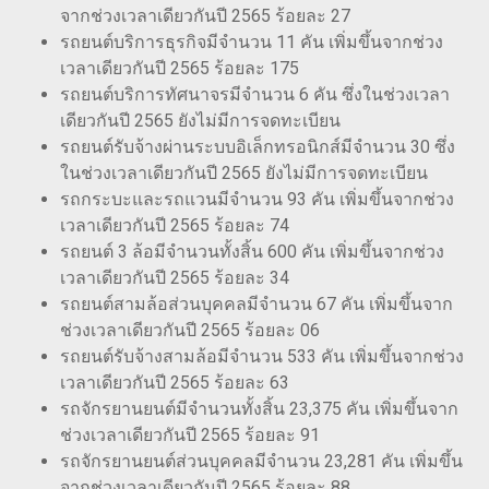
จากช่วงเวลาเดียวกันปี 2565 ร้อยละ 27
รถยนต์บริการธุรกิจมีจำนวน 11 คัน เพิ่มขึ้นจากช่วง
เวลาเดียวกันปี 2565 ร้อยละ 175
รถยนต์บริการทัศนาจรมีจำนวน 6 คัน ซึ่งในช่วงเวลา
เดียวกันปี 2565 ยังไม่มีการจดทะเบียน
รถยนต์รับจ้างผ่านระบบอิเล็กทรอนิกส์มีจำนวน 30 ซึ่ง
ในช่วงเวลาเดียวกันปี 2565 ยังไม่มีการจดทะเบียน
รถกระบะและรถแวนมีจำนวน 93 คัน เพิ่มขึ้นจากช่วง
เวลาเดียวกันปี 2565 ร้อยละ 74
รถยนต์ 3 ล้อมีจำนวนทั้งสิ้น 600 คัน เพิ่มขึ้นจากช่วง
เวลาเดียวกันปี 2565 ร้อยละ 34
รถยนต์สามล้อส่วนบุคคลมีจำนวน 67 คัน เพิ่มขึ้นจาก
ช่วงเวลาเดียวกันปี 2565 ร้อยละ 06
รถยนต์รับจ้างสามล้อมีจำนวน 533 คัน เพิ่มขึ้นจากช่วง
เวลาเดียวกันปี 2565 ร้อยละ 63
รถจักรยานยนต์มีจำนวนทั้งสิ้น 23,375 คัน เพิ่มขึ้นจาก
ช่วงเวลาเดียวกันปี 2565 ร้อยละ 91
รถจักรยานยนต์ส่วนบุคคลมีจำนวน 23,281 คัน เพิ่มขึ้น
จากช่วงเวลาเดียวกันปี 2565 ร้อยละ 88