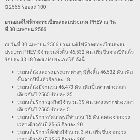
ปี 2565 ร้อยละ 100
ยานยนต์ไฟฟ้าจดทะเบียนสะสมประเภท PHEV ณ วัน
ที่ 30 เมษายน 2566
ณ วันที่ 30 เมษายน 2566 ยานยนต์ไฟฟ้าจดทะเบียนสะสม
ประเภท PHEV มีจำนวนทั้งสิ้น 46,532 คัน เพิ่มขึ้นจากปีที่แล้ว
ร้อยละ 33.18 โดยแบ่งประเภทได้ ดังนี้
รถยนต์นั่งและรถประเภทต่างๆ มีทั้งสิ้น 46,532 คัน เพิ่ม
ขึ้นจากปีที่แล้วร้อยละ 18
รถยนต์นั่งมีจำนวน 46,473 คัน เพิ่มขึ้นจากช่วงเวลา
เดียวกันปี 2565 ร้อยละ 25
รถยนต์บริการธุรกิจมีจำนวน 39 คัน ลดลงจากช่วงเวลา
เดียวกันปี 2565 ร้อยละ 5
รถยนต์บริการทัศนาจรมีจำนวน 16 คัน ลดลงจากช่วง
เวลาเดียวกันปี 2565 ร้อยละ 20
รถยนต์บริการให้เช่ามีจำนวน 3 คัน เพิ่มขึ้นจากช่วง
เวลาเดียวกันปี 2565 ร้อยละ 200