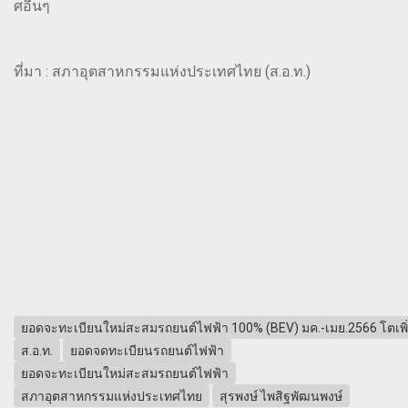
ศอื่นๆ
ที่มา : สภาอุตสาหกรรมแห่งประเทศไทย (ส.อ.ท.)
ยอดจะทะเบียนใหม่สะสมรถยนต์ไฟฟ้า 100% (BEV) มค.-เมย.2566 โตเพิ่
ส.อ.ท.
ยอดจดทะเบียนรถยนต์ไฟฟ้า
ยอดจะทะเบียนใหม่สะสมรถยนต์ไฟฟ้า
สภาอุตสาหกรรมแห่งประเทศไทย
สุรพงษ์ ไพสิฐพัฒนพงษ์