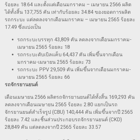
ร้อยละ 18.64 และตั้งแต่เดือนมกราคม – เมษายน 2566 ผลิต
ได้ทั้งสิ้น 137,755 คัน เท่ากับร้อยละ 34.84 ของยอดการผลิต
รถกระบะ แต่ลดลงจากเดือนมกราคม – เมษายน 2565 ร้อยละ
17.49 ซึ่งแบ่งเป็น
รถกระบะบรรทุก 43,809 คัน ลดลงจากเดือนมกราคม-
เมษายน 2565 ร้อยละ 18
รถกระบะดับเบิลแค็บ 64,437 คัน เพิ่มขึ้นจากเดือน
มกราคม-เมษายน 2565 ร้อยละ 73
รถกระบะ PPV 29,509 คัน เพิ่มขึ้นจากเดือนมกราคม-
เมษายน 2565 ร้อยละ 66
รถจักรยานยนต์
เดือนเมษายน 2566 ผลิตรถจักรยานยนต์ได้ทั้งสิ้น 169,293 คัน
ลดลงจากเดือนเมษายน 2565 ร้อยละ 2.80 แยกเป็นรถ
จักรยานยนต์สำเร็จรูป (CBU) 140,444 คัน เพิ่มขึ้นจากปี 2565
ร้อยละ 7.42 และชิ้นส่วนประกอบรถจักรยานยนต์ (CKD)
28,849 คัน แต่ลดลงจากปี 2565 ร้อยละ 33.57