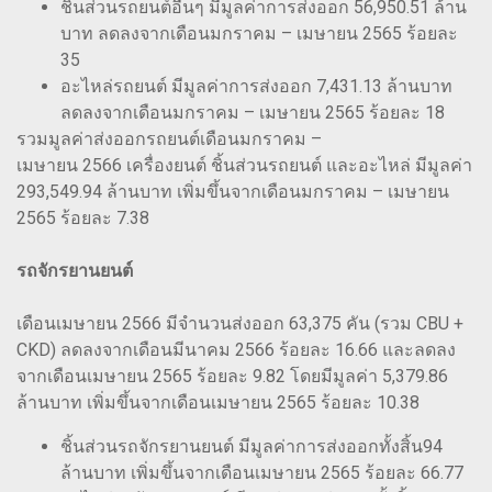
ชิ้นส่วนรถยนต์อื่นๆ มีมูลค่าการส่งออก 56,950.51 ล้าน
บาท ลดลงจากเดือนมกราคม – เมษายน 2565 ร้อยละ
35
อะไหล่รถยนต์ มีมูลค่าการส่งออก 7,431.13 ล้านบาท
ลดลงจากเดือนมกราคม – เมษายน 2565 ร้อยละ 18
รวมมูลค่าส่งออกรถยนต์เดือนมกราคม –
เมษายน 2566 เครื่องยนต์ ชิ้นส่วนรถยนต์ และอะไหล่ มีมูลค่า
293,549.94 ล้านบาท เพิ่มขึ้นจากเดือนมกราคม – เมษายน
2565 ร้อยละ 7.38
รถจักรยานยนต์
เดือนเมษายน 2566 มีจำนวนส่งออก 63,375 คัน (รวม CBU +
CKD) ลดลงจากเดือนมีนาคม 2566 ร้อยละ 16.66 และลดลง
จากเดือนเมษายน 2565 ร้อยละ 9.82 โดยมีมูลค่า 5,379.86
ล้านบาท เพิ่มขึ้นจากเดือนเมษายน 2565 ร้อยละ 10.38
ชิ้นส่วนรถจักรยานยนต์ มีมูลค่าการส่งออกทั้งสิ้น94
ล้านบาท เพิ่มขึ้นจากเดือนเมษายน 2565 ร้อยละ 66.77