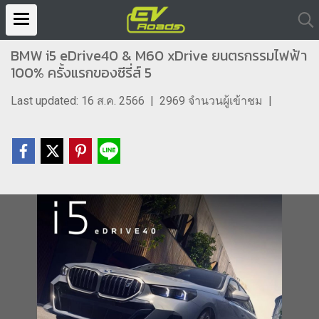
BMW i5 eDrive40 & M60 xDrive ยนตรกรรมไฟฟ้า
100% ครั้งแรกของซีรี่ส์ 5
Last updated: 16 ส.ค. 2566
|
2969 จำนวนผู้เข้าชม
|