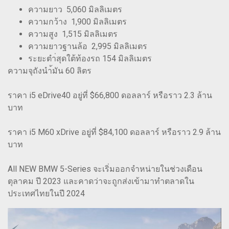
ความยาว 5,060 มิลลิเมตร
ความกว้าง 1,900 มิลลิเมตร
ความสูง 1,515 มิลลิเมตร
ความยาวฐานล้อ 2,995 มิลลิเมตร
ระยะตำ่สุดใต้ท้องรถ 154 มิลลิเมตร
ความจุถังนำ้มัน 60 ลิตร
ราคา i5 eDrive40 อยู่ที่ $66,800 ดอลลาร์ หรือราว 2.3 ล้าน
บาท
ราคา i5 M60 xDrive อยู่ที่ $84,100 ดอลลาร์ หรือราว 2.9 ล้าน
บาท
All NEW BMW 5-Series จะเริ่มออกจำหน่ายในช่วงเดือน
ตุลาคม ปี 2023 และคาดว่าจะถูกส่งเข้ามาทำตลาดใน
ประเทศไทยในปี 2024