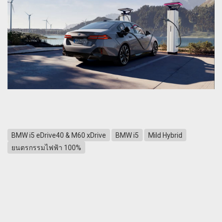
BMW i5 eDrive40 & M60 xDrive
BMW i5
Mild Hybrid
ยนตรกรรมไฟฟ้า 100%