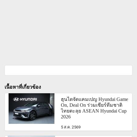
เนื้อหาที่เกี่ยวข้อง
ฮุนไดจัดแคมเปญ Hyundai Game
On, Deal On ร่วมเชียร์ทีมชาติ
ไทยตะลุย ASEAN Hyundai Cup
2026
5 ส.ค. 2569