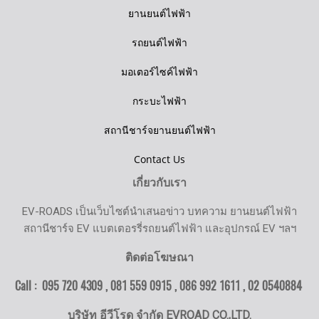
ยานยนต์ไฟฟ้า
รถยนต์ไฟฟ้า
มอเตอร์ไซค์ไฟฟ้า
กระบะไฟฟ้า
สถานีชาร์จยานยนต์ไฟฟ้า
Contact Us
เกี่ยวกับเรา
EV-ROADS เป็นเว็บไซต์นำเสนอข่าว บทความ ยานยนต์ไฟฟ้า
สถานีชาร์จ EV แบตเตอรรี่รถยนต์ไฟฟ้า และอุปกรณ์ EV ฯลฯ
ติดต่อโฆษณา
Call : 095 720 4309 , 081 559 0915 , 086 992 1611 ,
02 0540884
บริษัท อีวีโรด จำกัด EVROAD CO.,LTD.