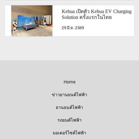
Kehua เปิดตัว Kehua EV Charging
Solution ครั้งแรกในไทย
29 มี.ค. 2569
Home
ข่าวยานยนต์ไฟฟ้า
ยานยนต์ไฟฟ้า
รถยนต์ไฟฟ้า
มอเตอร์ไซค์ไฟฟ้า