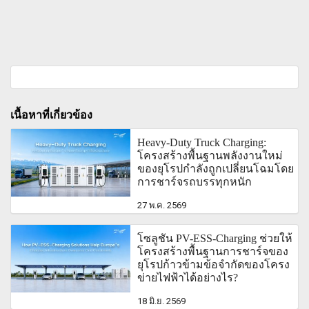
เนื้อหาที่เกี่ยวข้อง
Heavy-Duty Truck Charging:
โครงสร้างพื้นฐานพลังงานใหม่
ของยุโรปกำลังถูกเปลี่ยนโฉมโดย
การชาร์จรถบรรทุกหนัก
27 พ.ค. 2569
โซลูชัน PV-ESS-Charging ช่วยให้
โครงสร้างพื้นฐานการชาร์จของ
ยุโรปก้าวข้ามข้อจำกัดของโครง
ข่ายไฟฟ้าได้อย่างไร?
18 มิ.ย. 2569