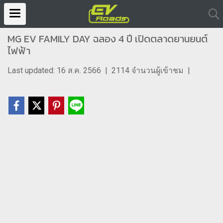
MG EV FAMILY DAY ฉลอง 4 ปี เปิดตลาดยานยนต์
ไฟฟ้า
Last updated: 16 ส.ค. 2566
|
2114 จำนวนผู้เข้าชม
|