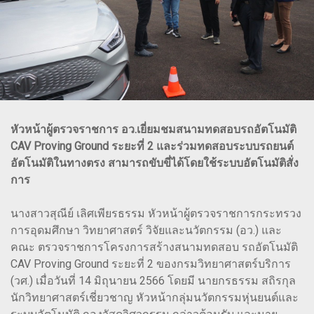
หัวหน้าผู้ตรวจราชการ อว.เยี่ยมชมสนามทดสอบรถอัตโนมัติ
CAV Proving Ground ระยะที่ 2 และร่วมทดสอบระบบรถยนต์
อัตโนมัติในทางตรง สามารถขับขี่ได้โดยใช้ระบบอัตโนมัติสั่ง
การ
นางสาวสุณีย์ เลิศเพียรธรรม หัวหน้าผู้ตรวจราชการกระทรวง
การอุดมศึกษา วิทยาศาสตร์ วิจัยและนวัตกรรม (อว.) และ
คณะ ตรวจราชการโครงการสร้างสนามทดสอบ รถอัตโนมัติ
CAV Proving Ground ระยะที่ 2 ของกรมวิทยาศาสตร์บริการ
(วศ.) เมื่อวันที่ 14 มิถุนายน 2566 โดยมี นายกรธรรม สถิรกุล
นักวิทยาศาสตร์เชี่ยวชาญ หัวหน้ากลุ่มนวัตกรรมหุ่นยนต์และ