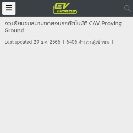
อว.เยี่ยมชมสนามทดสอบรถอัตโนมัติ CAV Proving
Ground
Last updated: 29 ธ.ค. 2566
|
6406 จำนวนผู้เข้าชม
|