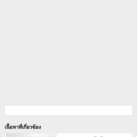
เนื้อหาที่เกี่ยวข้อง