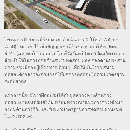
โครงการดังกล่าวมีระยะเวลาดำเนินการ 4 ปี (พ.ศ. 2565 –
2568) โดย วศ. ได้เซ็นสัญญาเช่าที่ดินของจากบริษัท ปตท.
จำกัด (มหาชน) จำนวน 26 ไร่ ที่วังจันทร์วัลเลย์ จังหวัดระยอง
สำหรับใช้ในการก่อสร้างสนามทดสอบ CAV ตลอดจนประสาน
ความร่วมมือกับผู้เชี่ยวชาญด้านๆ เพื่อให้มั่นใจว่า สนาม
ทดสอบดังกล่าวจะสามารถให้ผลการทดสอบได้ตามมาตรฐาน
ระดับสากล
นอกจากนี้จะมีการฝึกอบรมให้กับบุคลากรทางด้านการ
ทดสอบยานยนต์สมัยใหม่ พร้อมพิจารณาแนวทางการเข้ามา
ลงทุนด้านการวิจัยและพัฒนามาตรฐานการทดสอบยานยนต์
ในประเทศไทย