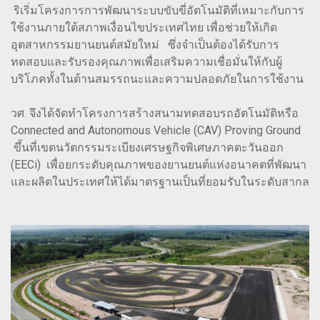
ริเริ่มโครงการการพัฒนาระบบขับขี่อัตโนมัติที่เหมาะกับการ
ใช้งานภายใต้สภาพเงื่อนไขประเทศไทย เพื่อช่วยให้เกิด
อุตสาหกรรมยานยนต์สมัยใหม่ ซึ่งจำเป็นต้องได้รับการ
ทดสอบและรับรองคุณภาพเพื่อเสริมความเชื่อมั่นให้กับผู้
บริโภคทั้งในด้านสมรรถนะและความปลอดภัยในการใช้งาน
วศ. จึงได้จัดทำโครงการสร้างสนามทดสอบรถอัตโนมัติหรือ
Connected and Autonomous Vehicle (CAV) Proving Ground
ขึ้นที่เขตนวัตกรรมระเบียงเศรษฐกิจพิเศษภาคตะวันออก
(EECi) เพื่อยกระดับคุณภาพของยานยนต์แห่งอนาคตที่พัฒนา
และผลิตในประเทศให้ได้มาตรฐานเป็นที่ยอมรับในระดับสากล