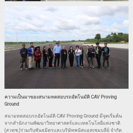
ความเป็นมาของสนามทดสอบรถอัตโนมัติ CAV Proving
Ground
สนามทดสอบรถอัตโนมัติ CAV Proving Ground มีจุดเริ่มต้น
จากสำนักงานพัฒนาวิทยาศาสตร์และเทคโนโลยีแห่งชาติ
(สวทช.)ร่วมกับพันธมิตรและบริษัทพนัสแอสเซมบลีย์ จำกัด