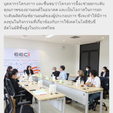
บุคลากรโครงการ และชื่นชมว่าโครงการนี้จะช่วยยกระดับ
คุณภาพของยานยนต์ในอนาคต และเป็นโอกาสในการยก
ระดับผลิตภัณฑ์ยานยนต์ของผู้ประกอบการ ซึ่งจะทำให้มีการ
ลงทุนในกิจกรรมที่เกี่ยวข้องกับการใช้เทคโนโลยีขับขี่
อัตโนมัติชั้นสูงในประเทศไทย