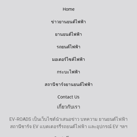
Home
ข่าวยานยนต์ไฟฟ้า
ยานยนต์ไฟฟ้า
รถยนต์ไฟฟ้า
มอเตอร์ไซค์ไฟฟ้า
กระบะไฟฟ้า
สถานีชาร์จยานยนต์ไฟฟ้า
Contact Us
เกี่ยวกับเรา
EV-ROADS เป็นเว็บไซต์นำเสนอข่าว บทความ ยานยนต์ไฟฟ้า
สถานีชาร์จ EV แบตเตอรรี่รถยนต์ไฟฟ้า และอุปกรณ์ EV ฯลฯ